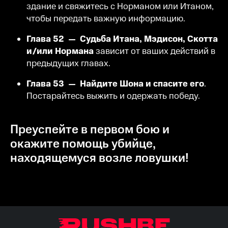
здание и свяжитесь с Норманом или Итаном,
чтобы передать важную информацию.
Глава 52 — Судьба Итана, Мэдисон,
Скотта
и/или Нормана
зависит от ваших действий в
предыдущих главах.
Глава 53 — Найдите Шона и спасите его
.
Постарайтесь выжить и одержать победу.
Преуспейте в первом бою и
окажите помощь убийце,
находящемуся возле ловушки!