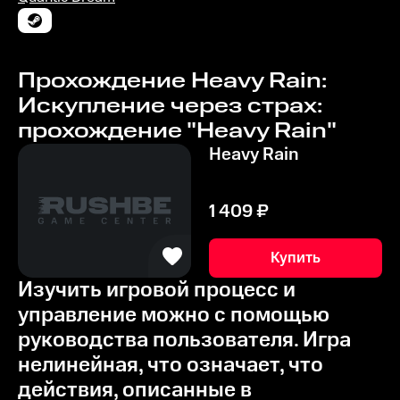
Прохождение Heavy Rain:
Искупление через страх:
прохождение "Heavy Rain"
Heavy Rain
1 409
₽
Купить
Изучить игровой процесс и
управление можно с помощью
руководства пользователя. Игра
нелинейная, что означает, что
действия, описанные в