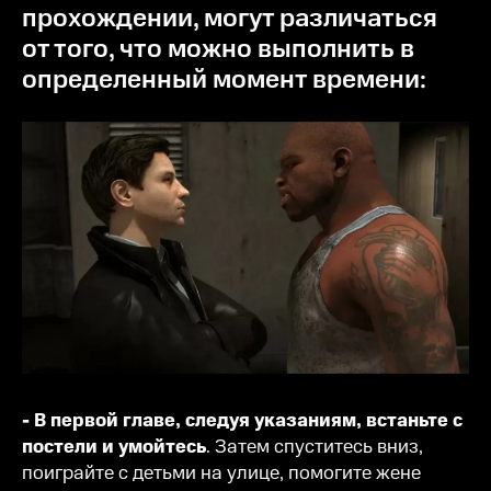
прохождении, могут различаться
от того, что можно выполнить в
определенный момент времени:
- В первой главе, следуя указаниям, встаньте с
постели и умойтесь
. Затем спуститесь вниз,
поиграйте с детьми на улице, помогите жене