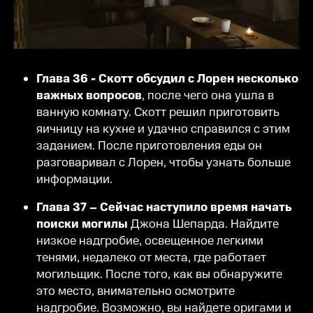
Глава 36 - Скотт обсудил с Лорен несколько
важных вопросов
, после чего она ушла в
ванную комнату. Скотт решил приготовить
яичницу на кухне и удачно справился с этим
заданием. После приготовления еды он
разговаривал с Лорен, чтобы узнать больше
информации.
Глава 37 – Сейчас наступило время начать
поиски могилы
Джона Шепарда. Найдите
низкое надгробие, освещенное легкими
тенями, недалеко от места, где работает
могильщик. После того, как вы обнаружите
это место, внимательно осмотрите
надгробие. Возможно, вы найдете оригами и