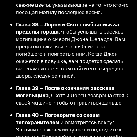
свежие цветы, указывающие на то, что кто-то
посещал могилу последнее время.
Глава 38 – Лорен и Скотт выбрались за
пределы города
, чтобы услышать рассказ
могильщика о смерти Джона Шепарда. Вам
предстоит вжиться в роль близнеца
погибшего и поиграть с ним. Когда Джон
окажется в ловушке, вам придется сделать
все возможное, чтобы найти его в середине
двора, следуя за линей.
Глава 39 – После окончания рассказа
могильщика
, Скотт и Лорен возвращаются к
своей машине, чтобы отправиться дальше.
Глава 40 – Поговорите со своим
телохранителем
и осмотритесь вокруг.
Загляните в женский туалет и подойдите к