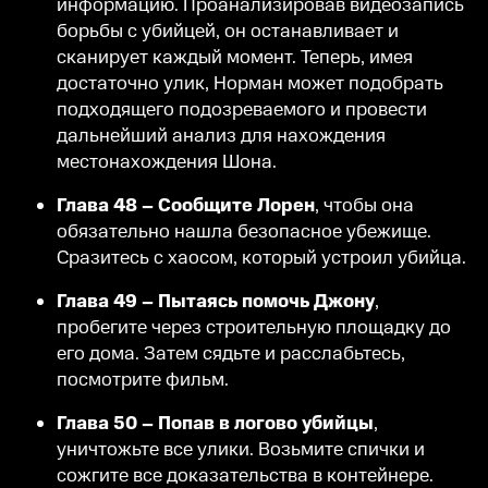
информацию. Проанализировав видеозапись
борьбы с убийцей, он останавливает и
сканирует каждый момент. Теперь, имея
достаточно улик, Норман может подобрать
подходящего подозреваемого и провести
дальнейший анализ для нахождения
местонахождения Шона.
Глава 48 – Сообщите Лорен
, чтобы она
обязательно нашла безопасное убежище.
Сразитесь с хаосом, который устроил убийца.
Глава 49 – Пытаясь помочь Джону
,
пробегите через строительную площадку до
его дома. Затем сядьте и расслабьтесь,
посмотрите фильм.
Глава 50 – Попав в логово убийцы
,
уничтожьте все улики. Возьмите спички и
сожгите все доказательства в контейнере.