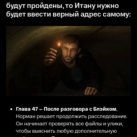
будут пройдены, то Итану нужно
будет ввести верный адрес самому:
Глава 47 – После разговора с Блэйком
,
Норман решает продолжить расследование.
Он начинает проверять все файлы и улики,
чтобы выяснить любую дополнительную