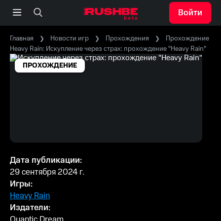
Войти
Главная
Новости игр
Прохождения
Прохождение
Heavy Rain: Искупление через страх: прохождение "Heavy Rain"
ПРОХОЖДЕНИЕ
Дата публикации:
29 сентября 2024 г.
Игры:
Heavy Rain
Издатели:
Quantic Dream