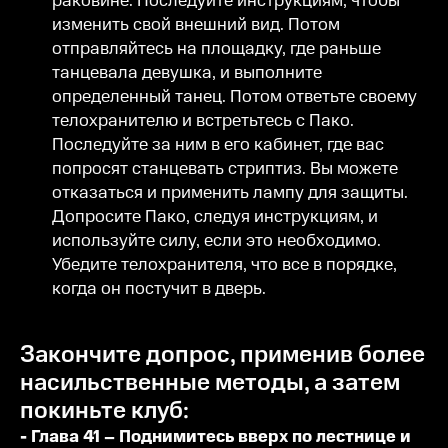
раковине. Последуйте инструкциям, чтобы
изменить свой внешний вид. Потом
отправляйтесь на площадку, где раньше
танцевала девушка, и выполните
определенный танец. Потом ответьте своему
телохранителю и встретьтесь с Пако.
Последуйте за ним в его кабинет, где вас
попросят станцевать стриптиз. Вы можете
отказаться и применить лампу для защиты.
Допросите Пако, следуя инструкциям, и
используйте силу, если это необходимо.
Убедите телохранителя, что все в порядке,
когда он постучит в дверь.
Закончите допрос, применив более
насильственные методы, а затем
покиньте клуб:
- Глава 41 – Поднимитесь вверх по лестнице и