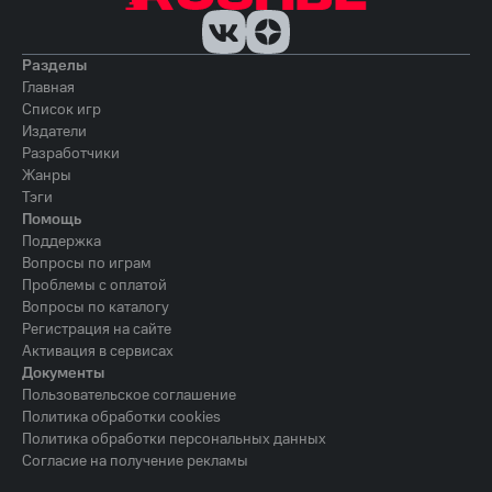
Разделы
Главная
Список игр
Издатели
Разработчики
Жанры
Тэги
Помощь
Поддержка
Вопросы по играм
Проблемы с оплатой
Вопросы по каталогу
Регистрация на сайте
Активация в сервисах
Документы
Пользовательское соглашение
Политика обработки cookies
Политика обработки персональных данных
Согласие на получение рекламы