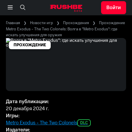
Войти
Главная
Новости игр
Прохождения
Прохождение
Metro Exodus - The Two Colonels: Волга в "Metro Exodus": где
искать улучшения для оружия
ПРОХОЖДЕНИЕ
Дата публикации:
20 декабря 2024 г.
Игры:
Metro Exodus - The Two Colonels
DLC
Издатели: