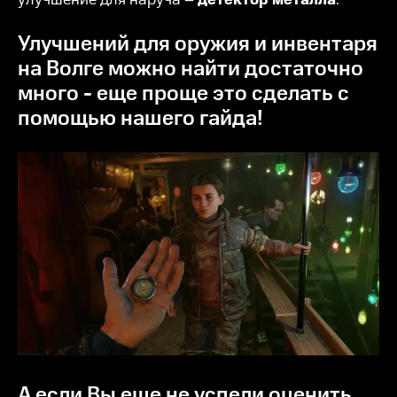
Улучшений для оружия и инвентаря
на Волге можно найти достаточно
много - еще проще это сделать с
помощью нашего гайда!
А если Вы еще не успели оценить