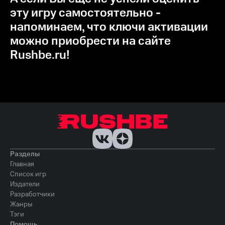
эту игру самостоятельно -
напоминаем, что ключи активации
можно приобрести на сайте
Rushbe.ru!
Разделы
Главная
Список игр
Издатели
Разработчики
Жанры
Тэги
Помощь