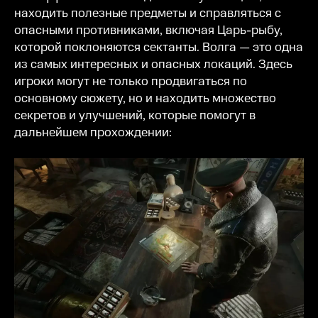
находить полезные предметы и справляться с
опасными противниками, включая Царь-рыбу,
которой поклоняются сектанты. Волга — это одна
из самых интересных и опасных локаций. Здесь
игроки могут не только продвигаться по
основному сюжету, но и находить множество
секретов и улучшений, которые помогут в
дальнейшем прохождении: