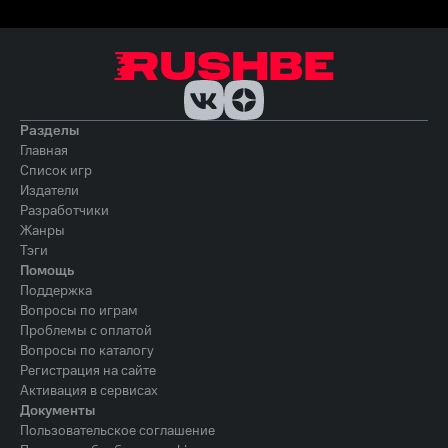
Разделы
Главная
Список игр
Издатели
Разработчики
Жанры
Тэги
Помощь
Поддержка
Вопросы по играм
Проблемы с оплатой
Вопросы по каталогу
Регистрация на сайте
Активация в сервисах
Документы
Пользовательское соглашение