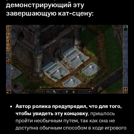
демонстрирующий эту
завершающую кат-сцену:
Автор ролика предупредил, что для того,
чтобы увидеть эту концовку
, пришлось
пройти необычным путем, так как она не
доступна обычным способом в ходе игрового