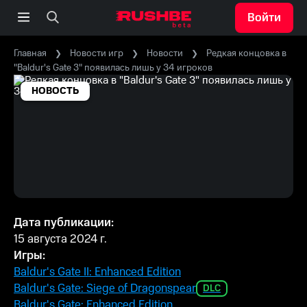
Войти
Главная
Новости игр
Новости
Редкая концовка в
"Baldur's Gate 3" появилась лишь у 34 игроков
НОВОСТЬ
Дата публикации:
15 августа 2024 г.
Игры:
Baldur's Gate II: Enhanced Edition
Baldur's Gate: Siege of Dragonspear
DLC
Baldur's Gate: Enhanced Edition