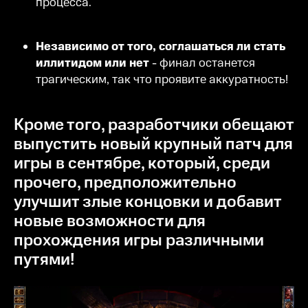
процесса.
Независимо от того, соглашаться ли стать
иллитидом или нет
- финал останется
трагическим, так что проявите аккуратность!
Кроме того, разработчики обещают
выпустить новый крупный патч для
игры в сентябре, который, среди
прочего, предположительно
улучшит злые концовки и добавит
новые возможности для
прохождения игры различными
путями!