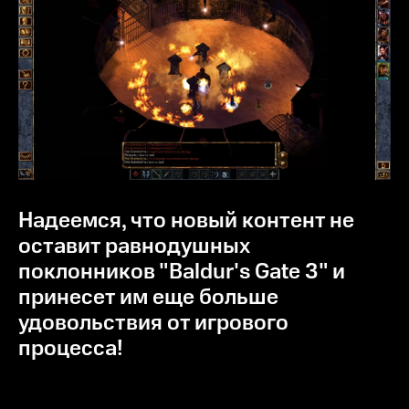
Надеемся, что новый контент не
оставит равнодушных
поклонников "Baldur's Gate 3" и
принесет им еще больше
удовольствия от игрового
процесса!