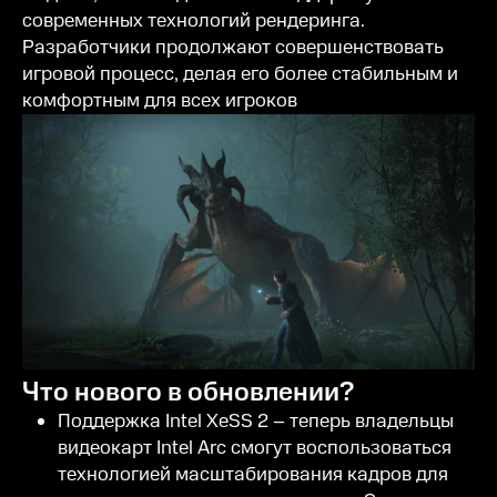
современных технологий рендеринга.
Разработчики продолжают совершенствовать
игровой процесс, делая его более стабильным и
комфортным для всех игроков
Что нового в обновлении?
Поддержка Intel XeSS 2 – теперь владельцы
видеокарт Intel Arc смогут воспользоваться
технологией масштабирования кадров для