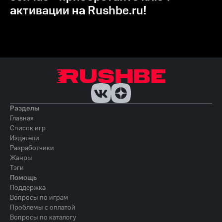
активации на Rushbe.ru!
Разделы
Главная
Список игр
Издатели
Разработчики
Жанры
Тэги
Помощь
Поддержка
Вопросы по играм
Проблемы с оплатой
Вопросы по каталогу