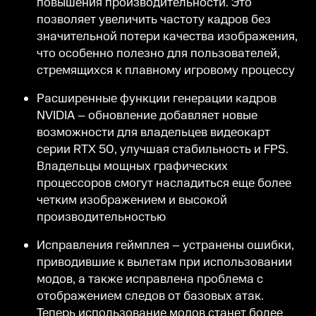
повышения производительности. Это
позволяет увеличить частоту кадров без
значительной потери качества изображения,
что особенно полезно для пользователей,
стремящихся к плавному игровому процессу
Расширенные функции генерации кадров
NVIDIA – обновление добавляет новые
возможности для владельцев видеокарт
серии RTX 50, улучшая стабильность и FPS.
Владельцы мощных графических
процессоров смогут насладиться еще более
четким изображением и высокой
производительностью
Исправления геймплея – устранены ошибки,
приводившие к вылетам при использовании
модов, а также исправлена проблема с
отображением следов от базовых атак.
Теперь использование модов станет более