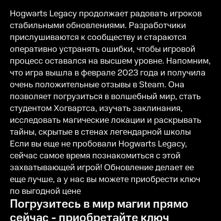
Hogwarts Legacy продолжает радовать игроков
стабильными обновлениями. Разработчики
прислушиваются к сообществу и стараются
оперативно устранять ошибки, чтобы игровой
процесс оставался на высшем уровне. Напомним,
что игра вышла в феврале 2023 года и получила
очень положительные отзывы в Steam. Она
позволяет погрузиться в волшебный мир, стать
студентом Хогвартса, изучать заклинания,
исследовать магические локации и раскрывать
тайны, скрытые в стенах легендарной школы
Если вы еще не пробовали Hogwarts Legacy,
сейчас самое время познакомиться с этой
захватывающей игрой! Обновление делает ее
еще лучше, а у нас вы можете приобрести ключ
по выгодной цене
Погрузитесь в мир магии прямо
сейчас - приобретайте ключ