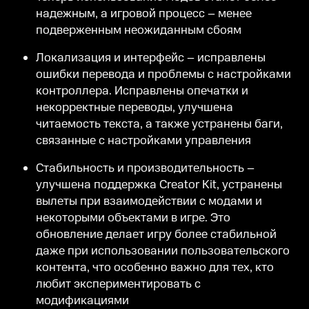
надежным, а игровой процесс – менее
подверженным неожиданным сбоям
Локализация и интерфейс – исправлены
ошибки перевода и проблемы с настройками
контроллера. Исправлены опечатки и
некорректные переводы, улучшена
читаемость текста, а также устранены баги,
связанные с настройками управления
Стабильность и производительность –
улучшена поддержка Creator Kit, устранены
вылеты при взаимодействии с модами и
некоторыми объектами в игре. Это
обновление делает игру более стабильной
даже при использовании пользовательского
контента, что особенно важно для тех, кто
любит экспериментировать с
модификациями