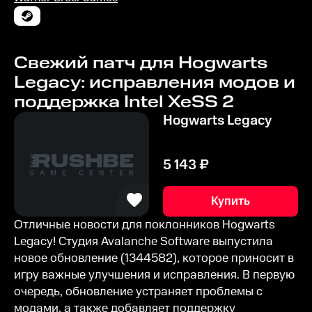
Свежий патч для Hogwarts
Legacy: исправления модов и
поддержка Intel XeSS 2
Hogwarts Legacy
5 143
₽
Купить
Отличные новости для поклонников Hogwarts
Legacy! Студия Avalanche Software выпустила
новое обновление (1344582), которое приносит в
игру важные улучшения и исправления. В первую
очередь, обновление устраняет проблемы с
модами, а также добавляет поддержку