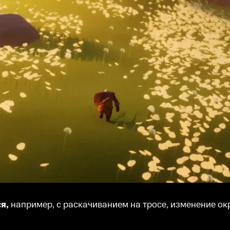
ся,
например, с раскачиванием на тросе, изменение о