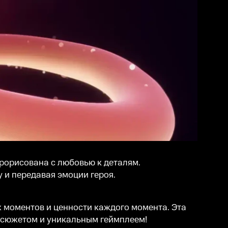
рорисована с любовью к деталям.
 и передавая эмоции героя.
 моментов и ценности каждого момента. Эта
м сюжетом и уникальным геймплеем!