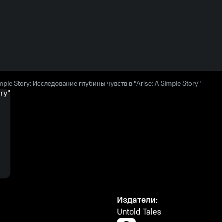
mple Story: Исследование глубины чувств в "Arise: A Simple Story"
Издатели:
Untold Tales