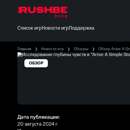
Список игр
Новости игр
Поддержка
Главная
Новости игр
Обзоры
Обзор Arise: A Si
ОБЗОР
Дата публикации:
20 августа 2024 г.