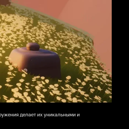
кружения делает их уникальными и