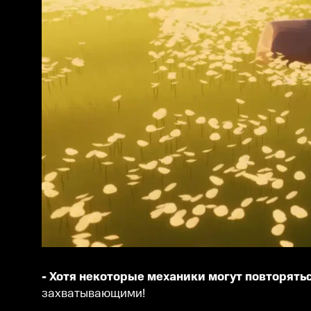
- Хотя некоторые механики могут повторять
захватывающими!