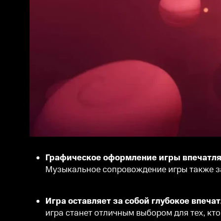
Графическое оформление игры впечатля
Музыкальное сопровождение игры также за
Игра оставляет за собой глубокое впеча
игра станет отличным выбором для тех, кт