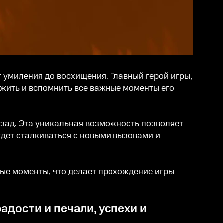
т умиления до восхищения. Главный герой игры,
режить и вспомнить все важные моменты его
азад. Эта уникальная возможность позволяет
дет сталкиваться с новыми вызовами и
ые моменты, что делает прохождение игры