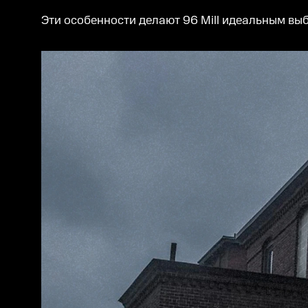
Эти особенности делают 96 Mill идеальным вы