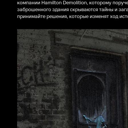
компании Hamilton Demolition, которому поруч
заброшенного здания скрываются тайны и зага
принимайте решения, которые изменят ход ист