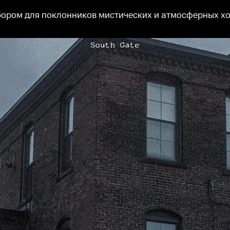
бором для поклонников мистических и атмосферных хо