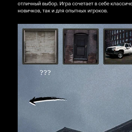
отличный выбор. Игра сочетает в себе классич
новичков, так и для опытных игроков.