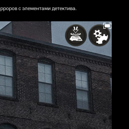
рроров с элементами детектива.