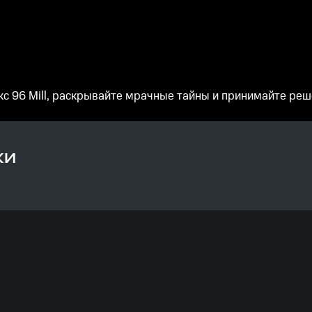
 96 Mill, раскрывайте мрачные тайны и принимайте реш
КИ