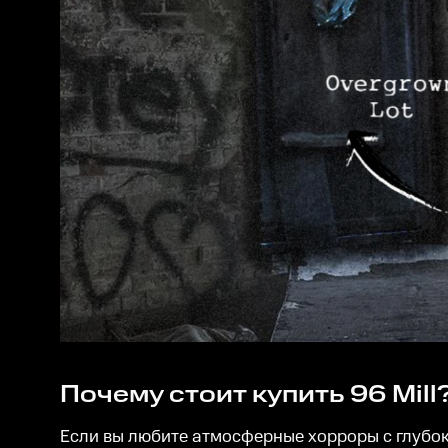
Почему стоит купить 96 Mill
Если вы любите атмосферные хорроры с глубо