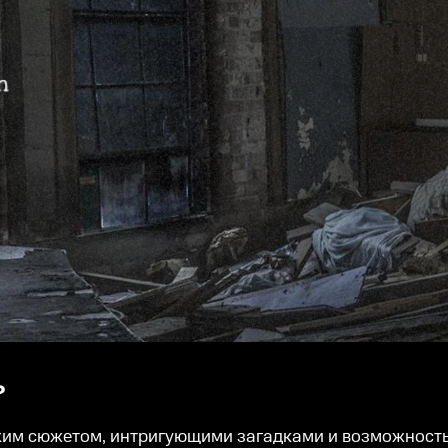
?
ким сюжетом, интригующими загадками и возможность