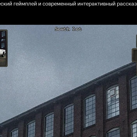
еский геймплей и современный интерактивный рассказ,