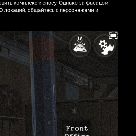
овить комплекс к сносу. Однако за фасадом
50 локаций, общайтесь с персонажами и