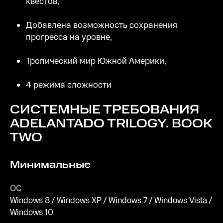
квестов,
Добавлена возможность сохранения
прогресса на уровне,
Тропический мир Южной Америки,
4 режима сложности
СИСТЕМНЫЕ ТРЕБОВАНИЯ
ADELANTADO TRILOGY. BOOK
TWO
Минимальные
ОС
Windows 8 / Windows XP / Windows 7 / Windows Vista /
Windows 10