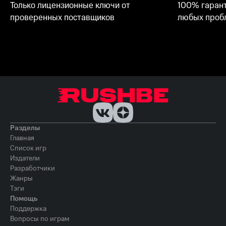
Только лицензионные ключи от
100% гарант
проверенных поставщиков
любых пробл
Разделы
Главная
Список игр
Издатели
Разработчики
Жанры
Тэги
Помощь
Поддержка
Вопросы по играм