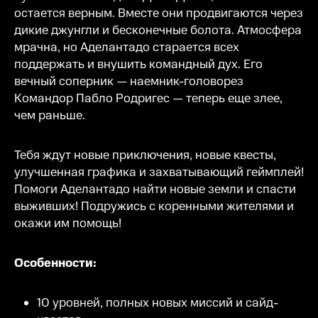
остается верным. Вместе они продвигаются через
дикие джунгли и бесконечные болота. Атмосфера
мрачна, но Аделантадо старается всех
поддержать и внушить командный дух. Его
вечный соперник — наемник-головорез
Командор Пабло Родригес — теперь еще злее,
чем раньше.
Тебя ждут новые приключения, новые квесты,
улучшенная графика и захватывающий геймплей!
Помоги Аделантадо найти новые земли и спасти
выживших! Подружись с коренными жителями и
окажи им помощь!
Особенности:
10 уровней, полных новых миссий и сайд-