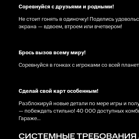
Соревнуйся с друзьями и родными!
Не стоит гонять в одиночку! Поделись удовольст
экрана — вдвоем, втроем или вчетвером!
Брось вызов всему миру!
Соревнуйся в гонках с игроками со всей планет
Сделай свой карт особенным!
Разблокируй новые детали по мере игры и пол
— побеждать стильно! 40 000 доступных комби
Гараже...
СИСТЕМНЫЕ ТРЕБОВАНИЯ