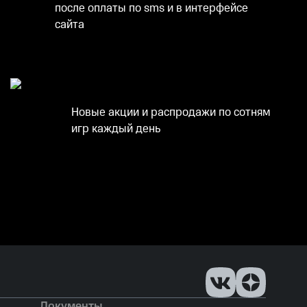
после оплаты по sms и в интерфейсе
сайта
Новые акции и распродажи по сотням
игр каждый день
Документы