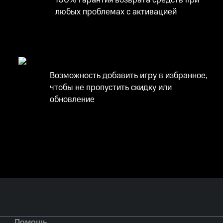
100% гарантия возврата средств при
любых проблемах с активацией
Возможность добавить игру в избранное,
чтобы не пропустить скидку или
обновление
Помощь