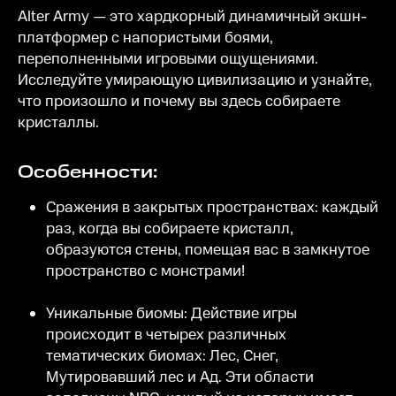
Alter Army — это хардкорный динамичный экшн-
платформер с напористыми боями,
переполненными игровыми ощущениями.
Исследуйте умирающую цивилизацию и узнайте,
что произошло и почему вы здесь собираете
кристаллы.
Особенности:
Сражения в закрытых пространствах: каждый
раз, когда вы собираете кристалл,
образуются стены, помещая вас в замкнутое
пространство с монстрами!
Уникальные биомы: Действие игры
происходит в четырех различных
тематических биомах: Лес, Снег,
Мутировавший лес и Ад. Эти области