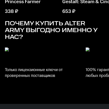
Princess Farmer
Gestalt: Steam & Cin
338
₽
653
₽
ПОЧЕМУ КУПИТЬ
ALTER
ARMY
ВЫГОДНО ИМЕННО У
НАС?
Только лицензионные ключи от
100% гарант
проверенных поставщиков
любых пробл