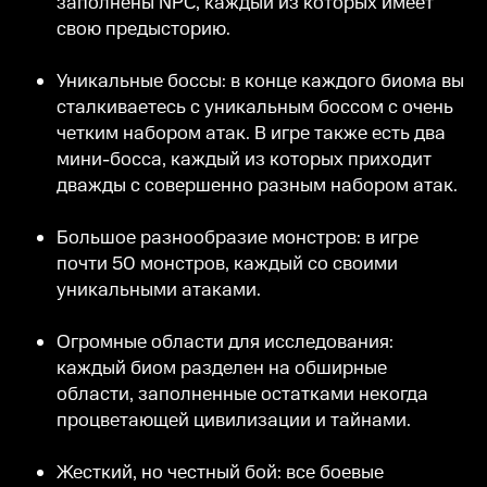
заполнены NPC, каждый из которых имеет
свою предысторию.
Уникальные боссы: в конце каждого биома вы
сталкиваетесь с уникальным боссом с очень
четким набором атак. В игре также есть два
мини-босса, каждый из которых приходит
дважды с совершенно разным набором атак.
Большое разнообразие монстров: в игре
почти 50 монстров, каждый со своими
уникальными атаками.
Огромные области для исследования:
каждый биом разделен на обширные
области, заполненные остатками некогда
процветающей цивилизации и тайнами.
Жесткий, но честный бой: все боевые