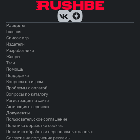
Разделы
Главная
Список игр
Издатели
Разработчики
Жанры
Тэги
Помощь
Поддержка
Вопросы по играм
Проблемы с оплатой
Вопросы по каталогу
Регистрация на сайте
Активация в сервисах
Документы
Пользовательское соглашение
Политика обработки cookies
Политика обработки персональных данных
Согласие на получение рекламы