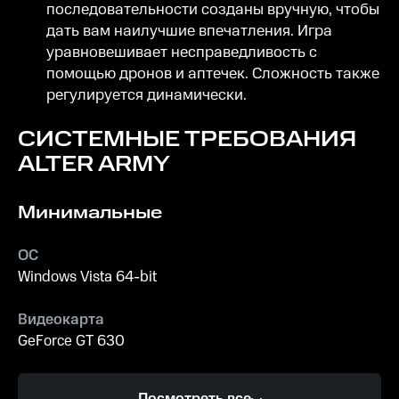
последовательности созданы вручную, чтобы
дать вам наилучшие впечатления. Игра
уравновешивает несправедливость с
помощью дронов и аптечек. Сложность также
регулируется динамически.
СИСТЕМНЫЕ ТРЕБОВАНИЯ
ALTER ARMY
Минимальные
ОС
Windows Vista 64-bit
Видеокарта
GeForce GT 630
Процессор