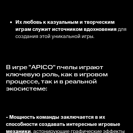
Их любовь к казуальным и творческим
играм служит источником вдохновения
для
создания этой уникальной игры.
В игре "APICO" пчелы играют
ключевую роль, как в игровом
процессе, так и в реальной
экосистеме:
- Мощность команды заключается в их
способности создавать интересные игровые
механики
, астонирующие графические эффекты