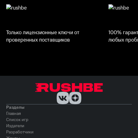
250 МБ
Только лицензионные ключи от
100% гарант
проверенных поставщиков
любых пробл
Разделы
Главная
Список игр
Издатели
Разработчики