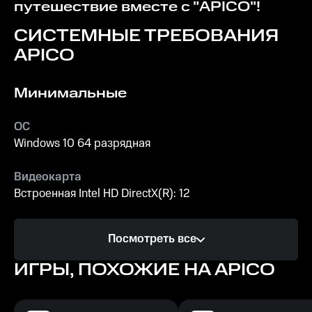
путешествие вместе с "APICO"!
СИСТЕМНЫЕ ТРЕБОВАНИЯ
APICO
Минимальные
ОС
Windows 10 64 разрядная
Видеокарта
Встроенная Intel HD DirectX(R): 12
Процессор
Посмотреть все
Intel Core i5 (4-го поколения)
ИГРЫ, ПОХОЖИЕ НА APICO
Память
4 МБ ОЗУ