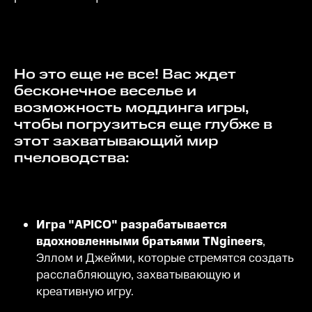
Но это еще не все! Вас ждет
бесконечное веселье и
возможность моддинга игры,
чтобы погрузиться еще глубже в
этот захватывающий мир
пчеловодства:
Игра "APICO" разрабатывается
вдохновленными братьями TNgineers
,
Эллом и Джейми, которые стремятся создать
расслабляющую, захватывающую и
креативную игру.