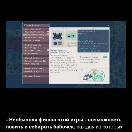
- Необычная фишка этой игры - возможность
ловить и собирать бабочек,
каждая из которых