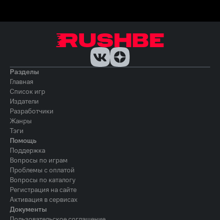
Разделы
Главная
Список игр
Издатели
Разработчики
Жанры
Тэги
Помощь
Поддержка
Вопросы по играм
Проблемы с оплатой
Вопросы по каталогу
Регистрация на сайте
Активация в сервисах
Документы
Пользовательское соглашение