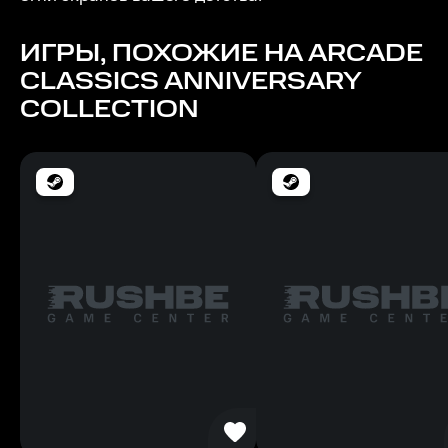
ИГРЫ, ПОХОЖИЕ НА ARCADE
CLASSICS ANNIVERSARY
COLLECTION