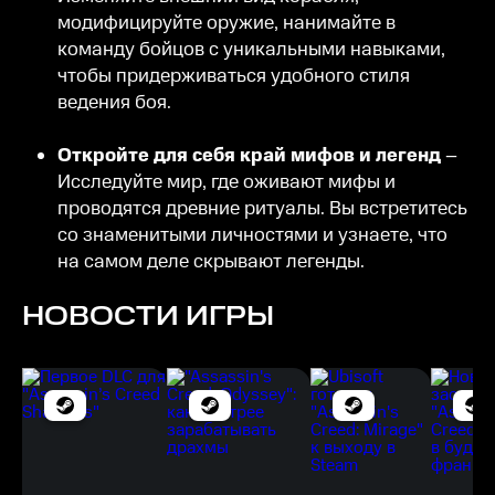
модифицируйте оружие, нанимайте в
команду бойцов с уникальными навыками,
чтобы придерживаться удобного стиля
ведения боя.
Откройте для себя край мифов и легенд
–
Исследуйте мир, где оживают мифы и
проводятся древние ритуалы. Вы встретитесь
со знаменитыми личностями и узнаете, что
на самом деле скрывают легенды.
НОВОСТИ ИГРЫ