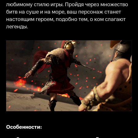
любимому стилю игры. Пройдя через множество
битв на суше и на море, ваш персонаж станет
настоящим героем, подобно тем, о ком слагают
легенды.
Особенности: