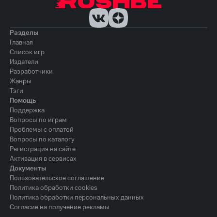
Разделы
Главная
Список игр
Издатели
Разработчики
Жанры
Тэги
Помощь
Поддержка
Вопросы по играм
Проблемы с оплатой
Вопросы по каталогу
Регистрация на сайте
Активация в сервисах
Документы
Пользовательское соглашение
Политика обработки cookies
Политика обработки персональных данных
Согласие на получение рекламы