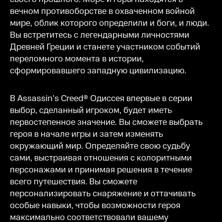
вечном противоборстве в охваченном войной
мире, облик которого определили и боги, и люди.
Вы встретитесь с легендарными личностями
Древней Греции и станете участником событий
переломного момента в истории,
сформировавшего западную цивилизацию.
В Assassin’s Creed® Одиссея впервые в серии
выбор, сделанный игроком, будет иметь
первостепенное значение. Вы сможете выбрать
героя в начале игры и затем изменять
окружающий мир. Определяйте свою судьбу
сами, выстраивая отношения с колоритными
персонажами и принимая решения в течение
всего путешествия. Вы сможете
персонализировать снаряжение и оттачивать
особые навыки, чтобы возможности героя
максимально соответствовали вашему