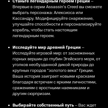
Станьте легендарным героем Греции
–
Впервые в серии Assassin’s Creed вы сможете
выбрать персонажа: Алексиоса или
Кассандру. Модифицируйте снаряжение,
улучшайте способности и персонализируйте
корабль, чтобы стать настоящим
легендарным героем.
Исследуйте мир древней Греции
–
Исследуйте игровой мир: от заснеженных
горных вершин до глубин Эгейского моря, от
уголков необузданной дикой природы до
крупных городов "золотого века" Греции.
Ваша история заиграет новыми красками
благодаря встречам с яркими личностями,
сражениям с яростными наемниками и
другим сюрпризам.
Выбирайте собственный путь
– Вас ждет