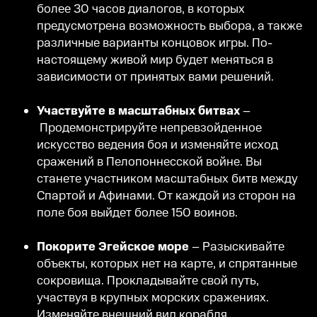
более 30 часов диалогов, в которых
предусмотрена возможность выбора, а также
различные варианты концовок игры. По-
настоящему живой мир будет меняться в
зависимости от принятых вами решений.
Участвуйте в масштабных битвах
–
Продемонстрируйте непревзойденное
искусство ведения боя и изменяйте исход
сражений в Пелопоннесской войне. Вы
станете участником масштабных битв между
Спартой и Афинами. От каждой из сторон на
поле боя выйдет более 150 воинов.
Покорите Эгейское море
– Разыскивайте
объекты, которых нет на карте, и спрятанные
сокровища. Прокладывайте свой путь,
участвуя в крупных морских сражениях.
Изменяйте внешний вид корабля,