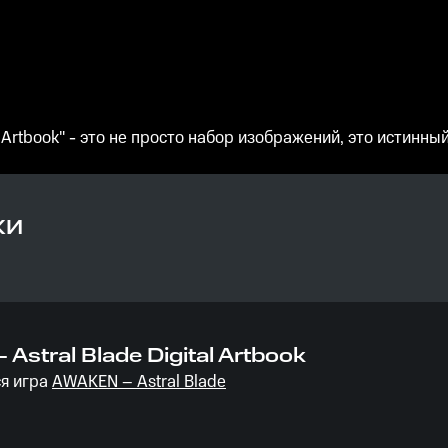
 Artbook" - это не просто набор изображений, это истинны
КИ
Astral Blade Digital Artbook
я игра
AWAKEN – Astral Blade