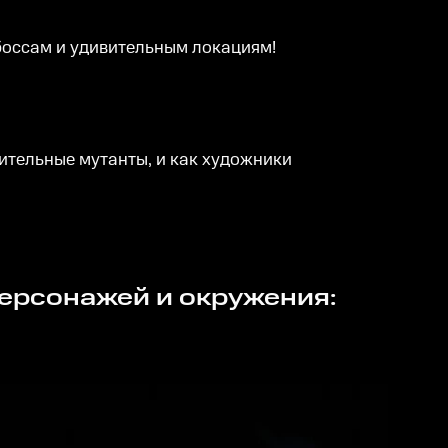
оссам и удивительным локациям!
тельные мутанты, и как художники
персонажей и окружения: