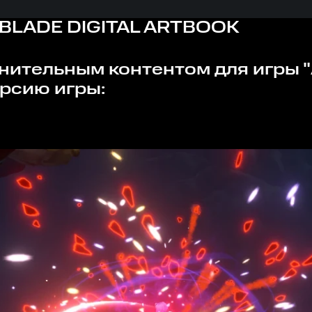
BLADE DIGITAL ARTBOOK
ерсию игры: