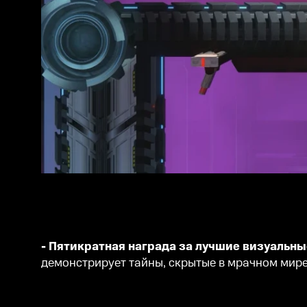
- Пятикратная награда за лучшие визуальн
демонстрирует тайны, скрытые в мрачном мире