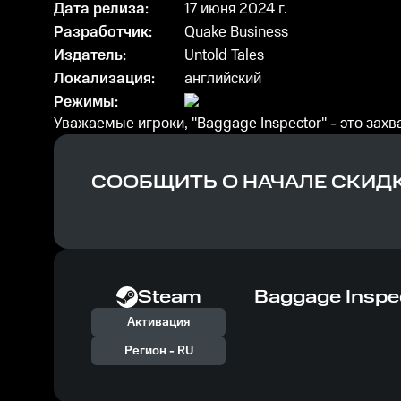
Дата релиза:
17 июня 2024 г.
Разработчик:
Quake Business
Издатель:
Untold Tales
Локализация:
английский
Режимы:
Уважаемые игроки, "Baggage Inspector" - это зах
СООБЩИТЬ О НАЧАЛЕ СКИД
Steam
Baggage Inspe
Активация
Регион -
RU