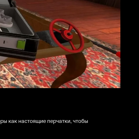
ры как настоящие перчатки, чтобы