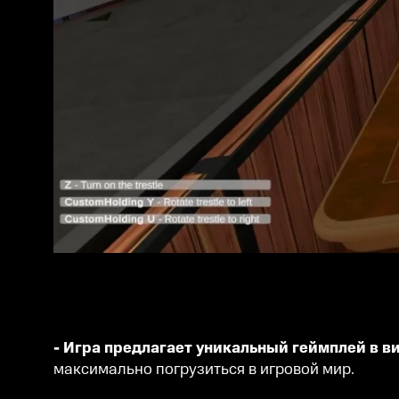
- Игра предлагает уникальный геймплей в в
максимально погрузиться в игровой мир.