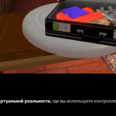
иртуальной реальности,
где вы используете контролле