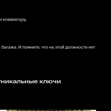
и клавиатуру.
 багажа. И помните, что на этой должности нет