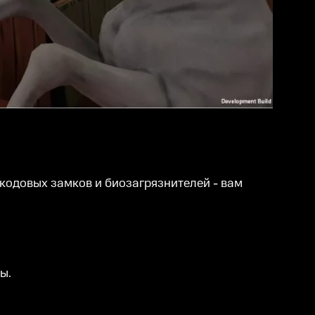
 кодовых замков и биозагрязнителей - вам
ты.