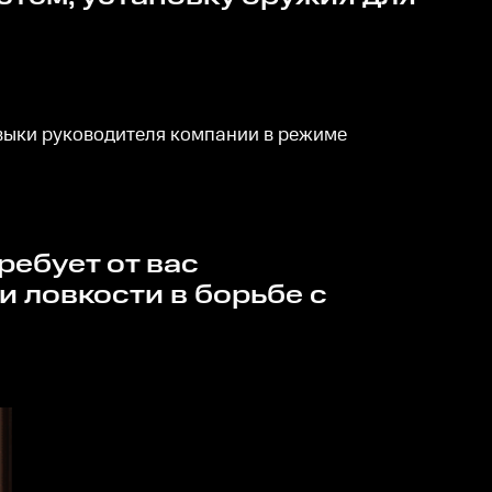
авыки руководителя компании в режиме
 ловкости в борьбе с