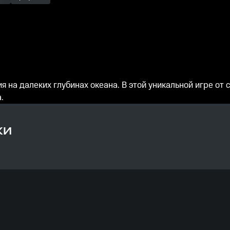
на далеких глубинах океана. В этой уникальной игре от с
.
КИ