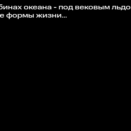
е формы жизни...