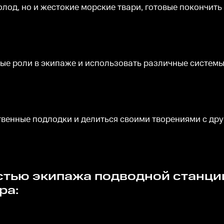
лод, но и жестокие морские твари, готовые покончить
ые роли в экипаже и использовать различные системы
твенные подлодки и делиться своими творениями с др
ра: