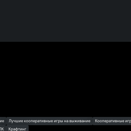
ие
Лучшие кооперативные игры на выживание
Кооперативные иг
ПК
Крафтинг