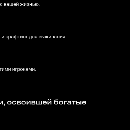
 с вашей жизнью.
 и крафтинг для выживания.
угими игроками.