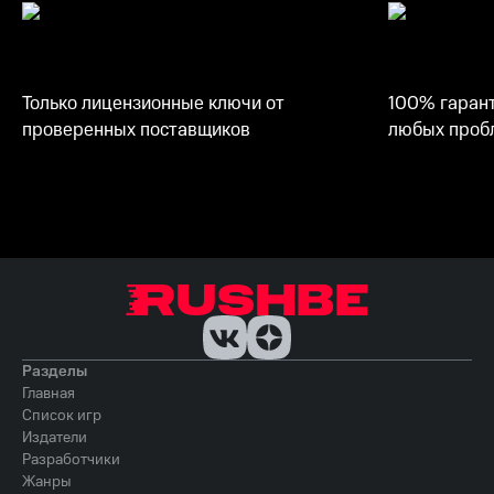
Только лицензионные ключи от
100% гарант
проверенных поставщиков
любых пробл
Разделы
Главная
Список игр
Издатели
Разработчики
Жанры