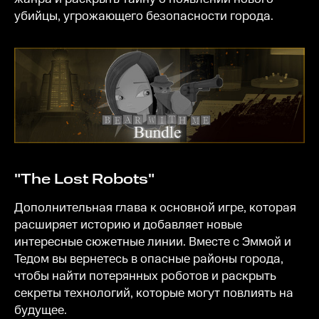
убийцы, угрожающего безопасности города.
"The Lost Robots"
Дополнительная глава к основной игре, которая
расширяет историю и добавляет новые
интересные сюжетные линии. Вместе с Эммой и
Тедом вы вернетесь в опасные районы города,
чтобы найти потерянных роботов и раскрыть
секреты технологий, которые могут повлиять на
будущее.