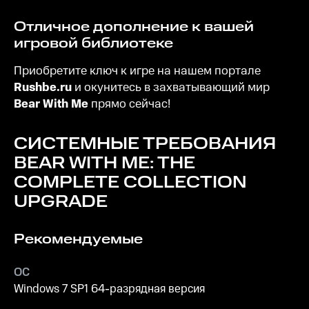
Отличное дополнение к вашей
игровой библиотеке
Приобретите ключ к игре на нашем портале
Rushbe.ru
и окунитесь в захватывающий мир
Bear With Me
прямо сейчас!
СИСТЕМНЫЕ ТРЕБОВАНИЯ
BEAR WITH ME: THE
COMPLETE COLLECTION
UPGRADE
Рекомендуемые
ОС
Windows 7 SP1 64-разрядная версия