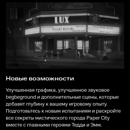
Новые возможности
Улучшенная графика, улучшенное звуковое
begbeground и дополнительные сцены, которые
добавят глубину к вашему игровому опыту.
Подготовьтесь к новым испытаниям и раскройте
все секреты мистического города Paper City
вместе с главными героями Тедди и Эмм.