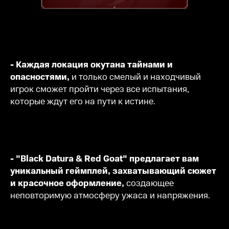
- Каждая локация окутана тайнами и
опасностями,
и только смелый и находчивый
игрок сможет пройти через все испытания,
которые ждут его на пути к истине.
- "Black Datura & Red Goat" предлагает вам
уникальный геймплей, захватывающий сюжет
и красочное оформление,
создающее
неповторимую атмосферу ужаса и напряжения.