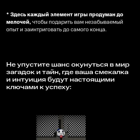
* Здесь каждый элемент игры продуман до
мелочей,
чтобы подарить вам незабываемый
опыт и заинтриговать до самого конца.
Не упустите шанс окунуться в мир
загадок и тайн, где ваша смекалка
и интуиция будут настоящими
ключами к успеху: