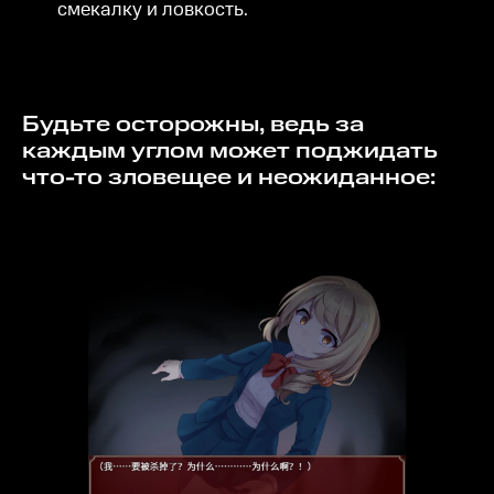
смекалку и ловкость.
Будьте осторожны, ведь за
каждым углом может поджидать
что-то зловещее и неожиданное: