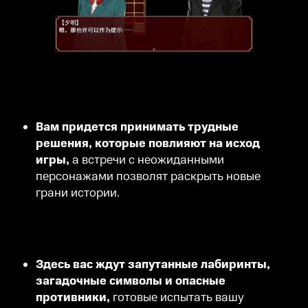
Вам придется принимать трудные
решения, которые повлияют на исход
игры,
а встречи с неожиданными
персонажами позволят раскрыть новые
грани истории.
Здесь вас ждут запутанные лабиринты,
загадочные символы и опасные
противники,
готовые испытать вашу