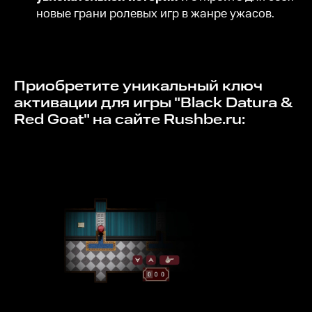
новые грани ролевых игр в жанре ужасов.
Приобретите уникальный ключ
активации для игры "Black Datura &
Red Goat" на сайте Rushbe.ru: