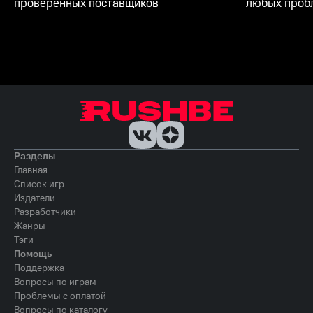
проверенных поставщиков
любых пробл
Разделы
Главная
Список игр
Издатели
Разработчики
Жанры
Тэги
Помощь
Поддержка
Вопросы по играм
Проблемы с оплатой
Вопросы по каталогу