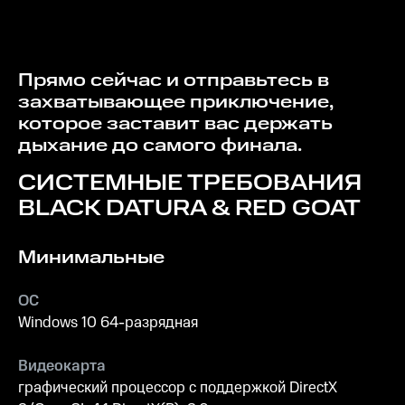
Прямо сейчас и отправьтесь в
захватывающее приключение,
которое заставит вас держать
дыхание до самого финала.
СИСТЕМНЫЕ ТРЕБОВАНИЯ
BLACK DATURA & RED GOAT
Минимальные
ОС
Windows 10 64-разрядная
Видеокарта
графический процессор с поддержкой DirectX