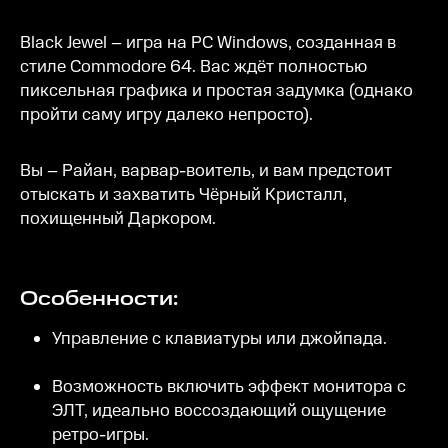
Black Jewel – игра на PC Windows, созданная в
стиле Commodore 64. Вас ждёт полностью
пиксельная графика и простая задумка (однако
пройти саму игру далеко непросто).
Вы – Райан, варвар-воитель, и вам предстоит
отыскать и захватить Чёрный Кристалл,
похищенный Даркором.
Особенности:
Управление с клавиатуры или джойпада.
Возможность включить эффект монитора с
ЭЛТ, идеально воссоздающий ощущение
ретро-игры.