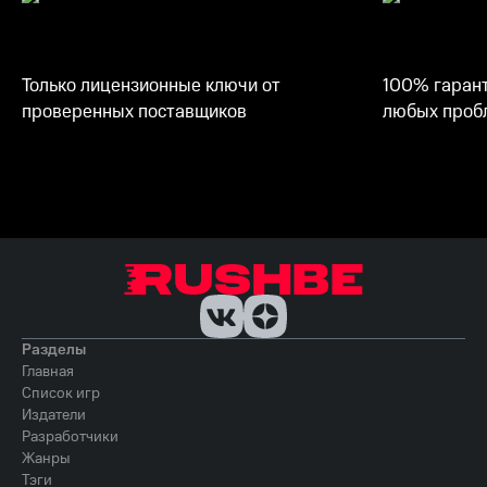
Только лицензионные ключи от
100% гарант
проверенных поставщиков
любых пробл
Разделы
Главная
Список игр
Издатели
Разработчики
Жанры
Тэги