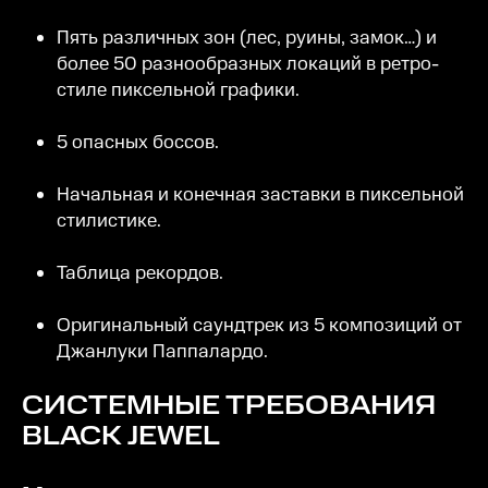
Пять различных зон (лес, руины, замок…) и
более 50 разнообразных локаций в ретро-
стиле пиксельной графики.
5 опасных боссов.
Начальная и конечная заставки в пиксельной
стилистике.
Таблица рекордов.
Оригинальный саундтрек из 5 композиций от
Джанлуки Паппалардо.
СИСТЕМНЫЕ ТРЕБОВАНИЯ
BLACK JEWEL