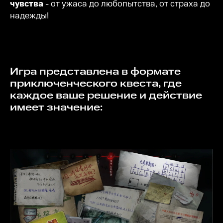
чувства
- от ужаса до любопытства, от страха до
надежды!
Игра представлена в формате
приключенческого квеста, где
каждое ваше решение и действие
имеет значение: