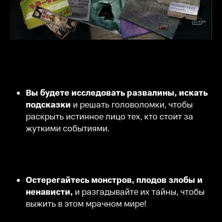
Вы будете исследовать развалины, искать
подсказки
и решать головоломки, чтобы
раскрыть истинное лицо тех, кто стоит за
жуткими событиями.
Остерегайтесь монстров, плодов злобы
и
ненависти,
и разгадывайте их тайны, чтобы
выжить в этом мрачном мире!