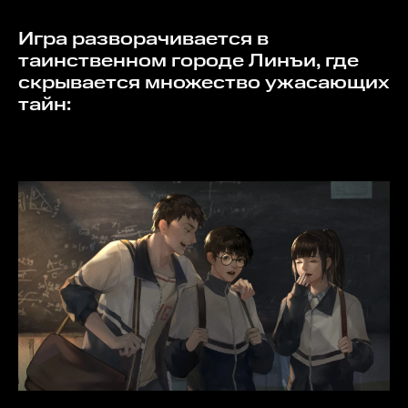
Игра разворачивается в
таинственном городе Линъи, где
скрывается множество ужасающих
тайн: