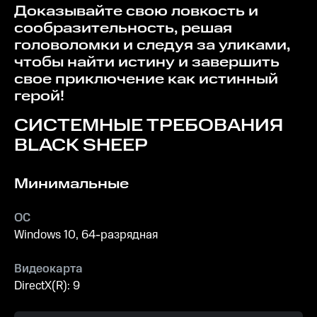
Доказывайте свою ловкость и
сообразительность, решая
головоломки и следуя за уликами,
чтобы найти истину и завершить
свое приключение как истинный
герой!
СИСТЕМНЫЕ ТРЕБОВАНИЯ
BLACK SHEEP
Минимальные
ОС
Windows 10, 64-разрядная
Видеокарта
DirectX(R): 9