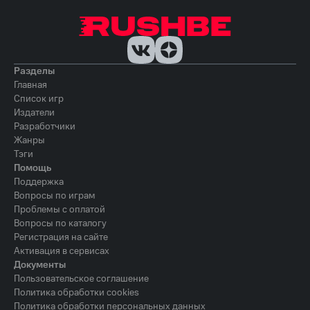
Разделы
Главная
Список игр
Издатели
Разработчики
Жанры
Тэги
Помощь
Поддержка
Вопросы по играм
Проблемы с оплатой
Вопросы по каталогу
Регистрация на сайте
Активация в сервисах
Документы
Пользовательское соглашение
Политика обработки cookies
Политика обработки персональных данных