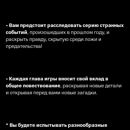
- Вам предстоит расследовать серию странных
событий
, произошедших в прошлом году, и
раскрыть правду, скрытую среди ложи и
предательства!
- Каждая глава игры вносит свой вклад в
общее повествование
, раскрывая новые детали
и открывая перед вами новые загадки.
* Вы будете испытывать разнообразные