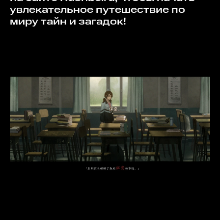
увлекательное путешествие по
миру тайн и загадок!