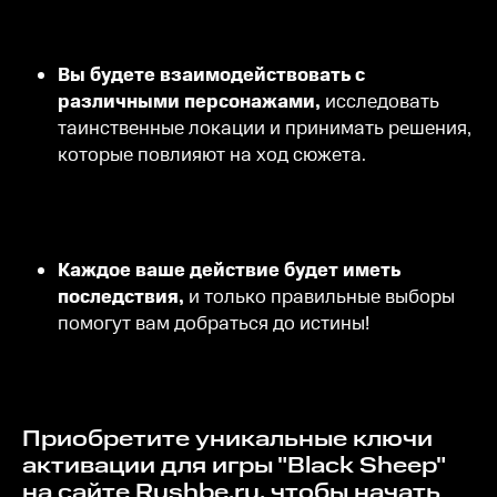
Вы будете взаимодействовать с
различными персонажами,
исследовать
таинственные локации и принимать решения,
которые повлияют на ход сюжета.
Каждое ваше действие будет иметь
последствия,
и только правильные выборы
помогут вам добраться до истины!
Приобретите уникальные ключи
активации для игры "Black Sheep"
на сайте Rushbe.ru, чтобы начать