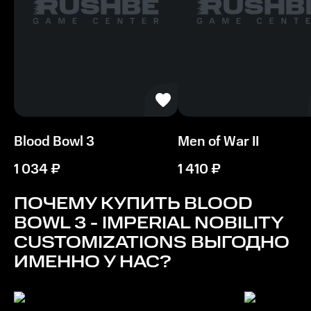
Blood Bowl 3
Men of War II
1 034
₽
1 410
₽
ПОЧЕМУ КУПИТЬ
BLOOD
BOWL 3 - IMPERIAL NOBILITY
CUSTOMIZATIONS
ВЫГОДНО
ИМЕННО У НАС?