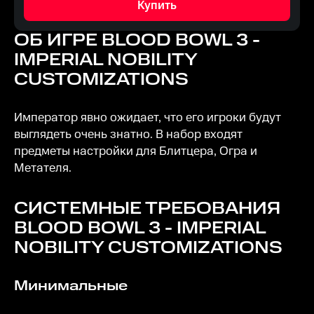
Купить
ОБ ИГРЕ
BLOOD BOWL 3 -
IMPERIAL NOBILITY
CUSTOMIZATIONS
Император явно ожидает, что его игроки будут
выглядеть очень знатно. В набор входят
предметы настройки для Блитцера, Огра и
Метателя.
СИСТЕМНЫЕ ТРЕБОВАНИЯ
BLOOD BOWL 3 - IMPERIAL
NOBILITY CUSTOMIZATIONS
Минимальные