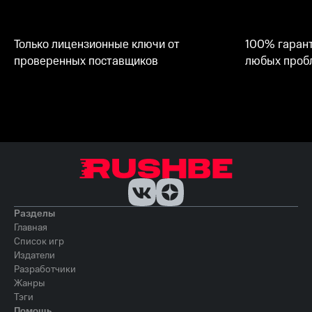
Только лицензионные ключи от
100% гарант
проверенных поставщиков
любых пробл
Разделы
Главная
Список игр
Издатели
Разработчики
Жанры
Тэги
Помощь