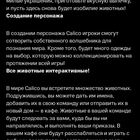
милые украшения, приготовьте вкусную выпечку,
и пусть здесь снова будет изобилие животных!
Создание персонажа
В создании персонажа Calico игроки смогут
сотворить собственного волшебника для
познания мира. Кроме того, будет много одежды
на выбор, которую можно коллекционировать на
протяжении всей игры!
Все животные интерактивные!
В мире Calico вы встретите множество животных.
Подружившись, вы можете дать им имена,
добавить их в свою команду или отправить их в
новый дом — в кафе. Животные в вашей команде
будут следовать за вами, куда бы вы ни
направлялись, и выполнять ваши приказы. В
вашем кафе они будут расслабляться и играть с