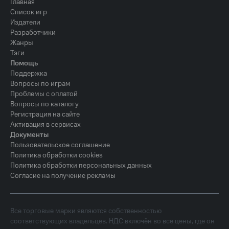
Главная
Список игр
Издатели
Разработчики
Жанры
Тэги
Помощь
Поддержка
Вопросы по играм
Проблемы с оплатой
Вопросы по каталогу
Регистрация на сайте
Активация в сервисах
Документы
Пользовательское соглашение
Политика обработки cookies
Политика обработки персональных данных
Согласие на получение рекламы
Все торговые марки являются собственностью
соответствующих владельцев. НДС включён во все цены, где он