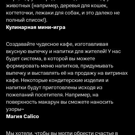
животных (например, деревья для кошек,
когтеточки, лежаки для собак, и это далеко не
полный список!).
Кулинарная мини-игра
Создавайте чудесное кафе, изготавливая
вкусную выпечку и напитки для жителей! У нас
будет система, в которой вы можете
формировать меню напитков, придумывать
выпечку и выставлять её на продажу на витринах
кафе. Некоторые кондитерские изделия и
напитки будут приготовлены исходя из
пожеланий посетителя. Например, на
поверхность макарун вы сможете наносить
узоры~
Магия Calico
Мы хотели, чтобы вы могли обрести счастье в