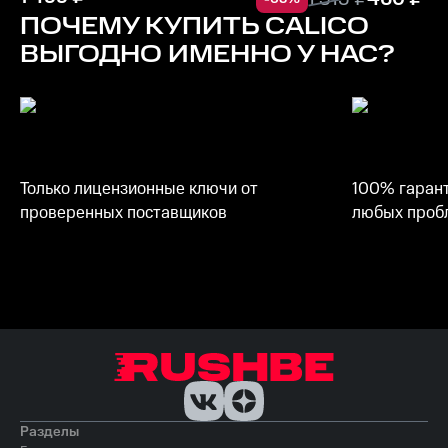
ПОЧЕМУ КУПИТЬ
CALICO
ВЫГОДНО ИМЕННО У НАС?
Только лицензионные ключи от
100% гарант
проверенных поставщиков
любых пробл
Разделы