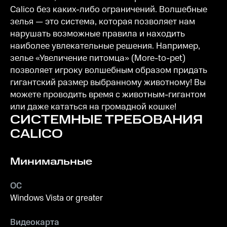
Calico без каких-либо ограничений. Волшебные
зелья — это система, которая позволяет нам
нарушать возможные правила и находить
наиболее увлекательные решения. Например,
зелье «Увеличение питомца» (More-to-pet)
позволяет игроку волшебным образом придать
гигантский размер выбранному животному! Вы
можете проводить время с животным-гигантом
или даже кататься на громадной кошке!
СИСТЕМНЫЕ ТРЕБОВАНИЯ
CALICO
Минимальные
ОС
Windows Vista or greater
Видеокарта