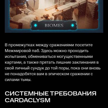
В промежутках между сражениями посетите
Межмировой паб. Здесь можно проходить
испытания, обмениваться могущественными
картами, а также прятать лишние заклинания в
свой личный сундук до той поры, пока они вновь
не понадобятся вам в эпическом сражении с
силами тьмы.
СИСТЕМНЫЕ ТРЕБОВАНИЯ
CARDACLYSM