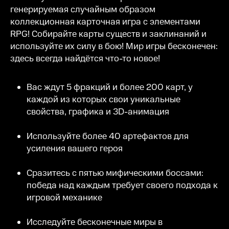
генерируемая случайным образом
коллекционная карточная игра с элементами
RPG! Собирайте карты существ и заклинаний и
используйте их силу в бою! Мир игры бесконечен:
здесь всегда найдётся что-то новое!
Вас ждут 5 фракций и более 200 карт, у
каждой из которых свои уникальные
свойства, графика и 3D-анимация
Используйте более 40 артефактов для
усиления вашего героя
Сразитесь с пятью мифическими боссами:
победа над каждым требует своего подхода к
игровой механике
Исследуйте бесконечные миры в