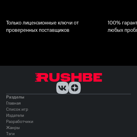
Только лицензионные ключи от
100% гарант
проверенных поставщиков
любых пробл
Разделы
Главная
Список игр
Издатели
Разработчики
Жанры
Тэги