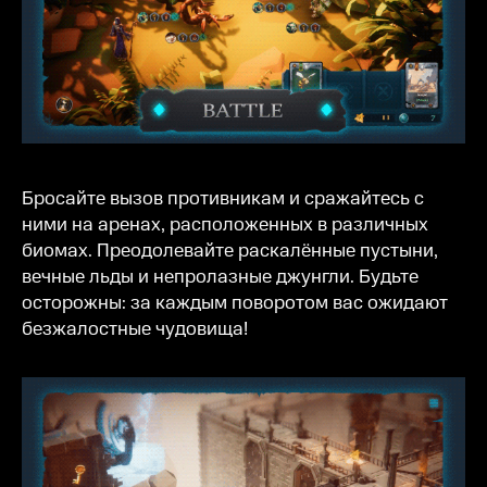
Бросайте вызов противникам и сражайтесь с
ними на аренах, расположенных в различных
биомах. Преодолевайте раскалённые пустыни,
вечные льды и непролазные джунгли. Будьте
осторожны: за каждым поворотом вас ожидают
безжалостные чудовища!