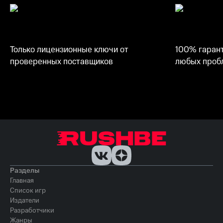
Только лицензионные ключи от
100% гарант
проверенных поставщиков
любых пробл
Разделы
Главная
Список игр
Издатели
Разработчики
Жанры