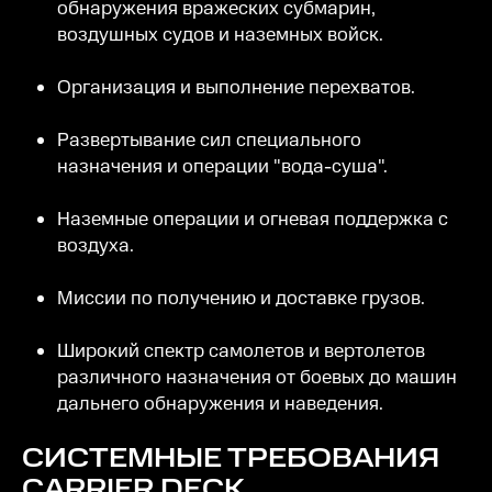
обнаружения вражеских субмарин,
воздушных судов и наземных войск.
Организация и выполнение перехватов.
Развертывание сил специального
назначения и операции "вода-суша".
Наземные операции и огневая поддержка с
воздуха.
Миссии по получению и доставке грузов.
Широкий спектр самолетов и вертолетов
различного назначения от боевых до машин
дальнего обнаружения и наведения.
СИСТЕМНЫЕ ТРЕБОВАНИЯ
CARRIER DECK