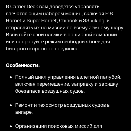
В Carrier Deck вам доведется управлять
впечатляющим набором машин, включая F18
Hornet и Super Hornet, Chinook и S3 Viking, и
отправлять их на миссии по всему земному шару.
Испытайте свои навыки в обширной кампании
или попробуйте режим свободных боев для
быстрого короткого поединка.
Особенности:
Полный цикл управления взлетной палубой,
включая перемещение, заправку и зарядку
боезапаса воздушных судов.
Ремонт и техосмотр воздушных судов в
ангаре.
Организация поисковых миссий для