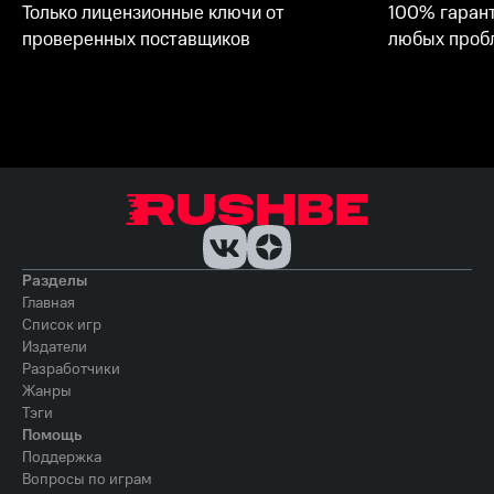
Только лицензионные ключи от
100% гарант
проверенных поставщиков
любых пробл
Разделы
Главная
Список игр
Издатели
Разработчики
Жанры
Тэги
Помощь
Поддержка
Вопросы по играм