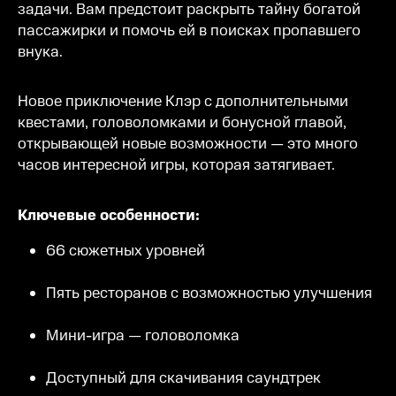
задачи. Вам предстоит раскрыть тайну богатой
пассажирки и помочь ей в поисках пропавшего
внука.
Новое приключение Клэр с дополнительными
квестами, головоломками и бонусной главой,
открывающей новые возможности — это много
часов интересной игры, которая затягивает.
Ключевые особенности:
66 сюжетных уровней
Пять ресторанов с возможностью улучшения
Мини-игра — головоломка
Доступный для скачивания саундтрек