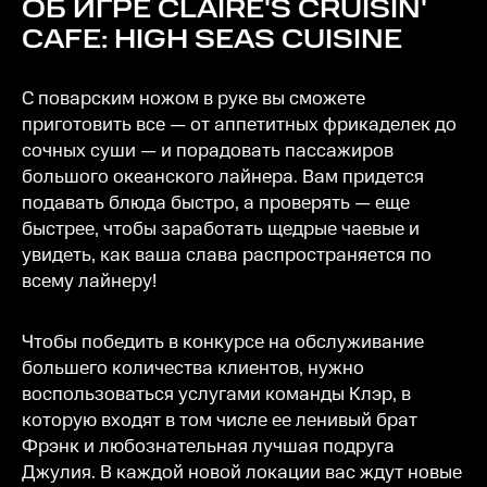
ОБ ИГРЕ
CLAIRE'S CRUISIN'
CAFE: HIGH SEAS CUISINE
С поварским ножом в руке вы сможете
приготовить все — от аппетитных фрикаделек до
сочных суши — и порадовать пассажиров
большого океанского лайнера. Вам придется
подавать блюда быстро, а проверять — еще
быстрее, чтобы заработать щедрые чаевые и
увидеть, как ваша слава распространяется по
всему лайнеру!
Чтобы победить в конкурсе на обслуживание
большего количества клиентов, нужно
воспользоваться услугами команды Клэр, в
которую входят в том числе ее ленивый брат
Фрэнк и любознательная лучшая подруга
Джулия. В каждой новой локации вас ждут новые