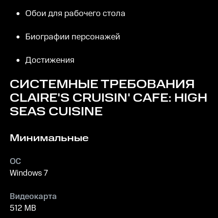
Обои для рабочего стола
Биографии персонажей
Достижения
СИСТЕМНЫЕ ТРЕБОВАНИЯ
CLAIRE'S CRUISIN' CAFE: HIGH
SEAS CUISINE
Минимальные
ОС
Windows 7
Видеокарта
512 MB