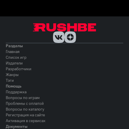
Разделы
Главная
Список игр
Издатели
Разработчики
Жанры
Тэги
Помощь
Поддержка
Вопросы по играм
Проблемы с оплатой
Вопросы по каталогу
Регистрация на сайте
Активация в сервисах
Документы