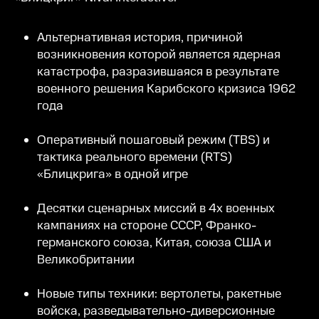
Альтернативная история, причиной
возникновения которой является ядерная
катастрофа, разразившаяся в результате
военного решения Карибского кризиса 1962
года
Оперативный пошаговый режим (TBS) и
тактика реального времени (RTS)
«Блицкрига» в одной игре
Десятки сценарных миссий в 4х военных
кампаниях на стороне СССР, Франко-
германского союза, Китая, союза США и
Великобритании
Новые типы техники: вертолеты, ракетные
войска, разведывательно-диверсионные