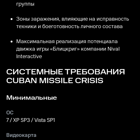
группы
Зоны заражения, влияющие на исправность
техники и боеготовность личного состава
Максимальная реализация потенциала
движка игры «Блицкриг» компании Nival
Interactive
СИСТЕМНЫЕ ТРЕБОВАНИЯ
CUBAN MISSILE CRISIS
Минимальные
ОС
7 / XP SP3 / Vista SP1
Видеокарта