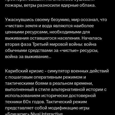
пожары, ветры разносили ядерные облака.
Ужаснувшись своему безумию, мир осознал, что
«чистая» земля и вода являются наиболее
ценными ресурсами, необходимыми для
выживания оставшегося населения. Началась
вторая фаза Третьей мировой войны: война
обычными средствами за «чистые» ресурсы,
война за выживание...
Карибский кризис - симулятор военных действий
с пошаговым оперативным режимом и
тактическими боями в реальном времени,
выполненный в стиле альтернативной истории с
использованием исторически достоверной
техники 60х годов. Тактический режим
представляет собой модификацию игры
«Блицкриг» Nival Interactive.