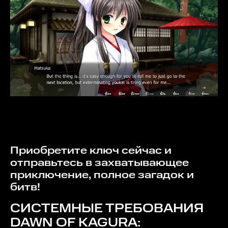
Приобретите ключ сейчас и
отправьтесь в захватывающее
приключение, полное загадок и
битв!
СИСТЕМНЫЕ ТРЕБОВАНИЯ
DAWN OF KAGURA: