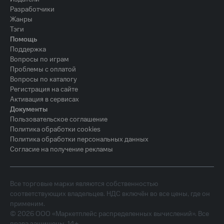
Разработчики
Жанры
Тэги
Помощь
Поддержка
Вопросы по играм
Проблемы с оплатой
Вопросы по каталогу
Регистрация на сайте
Активация в сервисах
Документы
Пользовательское соглашение
Политика обработки cookies
Политика обработки персональных данных
Согласие на получение рекламы
Все торговые марки являются собственностью
соответствующих владельцев. НДС включён во все цены, где он
применим.
©
2026
ООО «Маркетплейс распределенных вычислений». Все