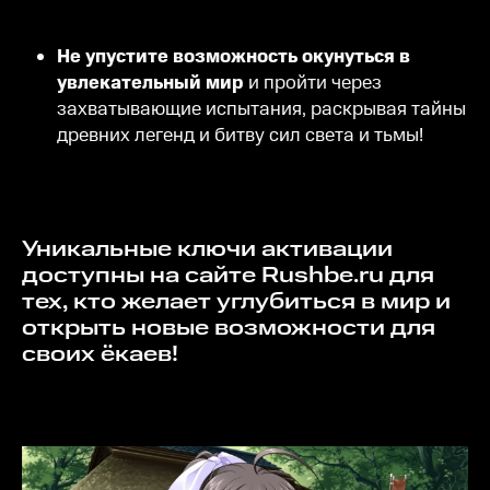
Не упустите возможность окунуться в
увлекательный мир
и пройти через
захватывающие испытания, раскрывая тайны
древних легенд и битву сил света и тьмы!
Уникальные ключи активации
доступны на сайте Rushbe.ru для
тех, кто желает углубиться в мир и
открыть новые возможности для
своих ёкаев!