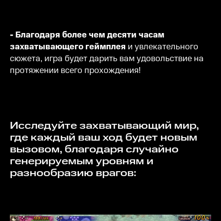
- Благодаря более чем десяти часам
захватывающего геймплея
и увлекательного
сюжета, игра будет дарить вам удовольствие на
протяжении всего прохождения!
Исследуйте захватывающий мир,
где каждый ваш ход будет новым
вызовом, благодаря случайно
генерируемым уровням и
разнообразию врагов: