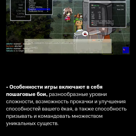
- Особенности игры включают в себя
пошаговые бои,
разнообразные уровни
сложности, возможность прокачки и улучшения
способностей вашего ёкая, а также способность
призывать и командовать множеством
уникальных существ.