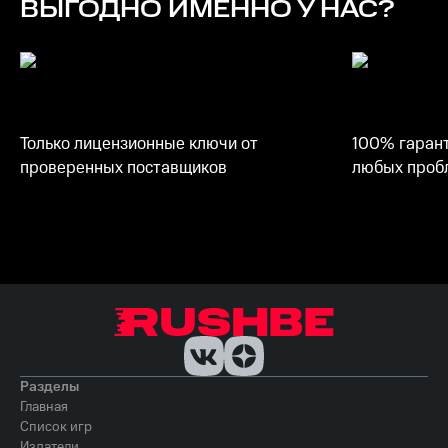
ВЫГОДНО ИМЕННО У НАС?
Только лицензионные ключи от
100% гарант
проверенных поставщиков
любых пробл
Разделы
Главная
Список игр
Издатели