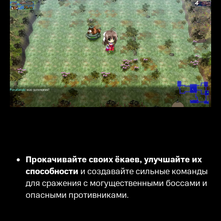
Прокачивайте своих ёкаев, улучшайте их
способности
и создавайте сильные команды
для сражения с могущественными боссами и
опасными противниками.