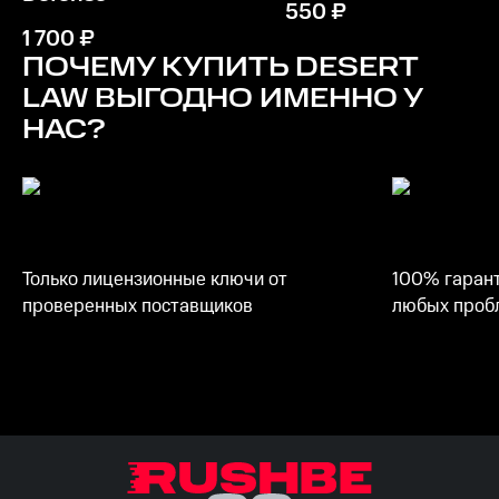
550
₽
1 700
₽
ПОЧЕМУ КУПИТЬ
DESERT
LAW
ВЫГОДНО ИМЕННО У
НАС?
Только лицензионные ключи от
100% гарант
проверенных поставщиков
любых пробл