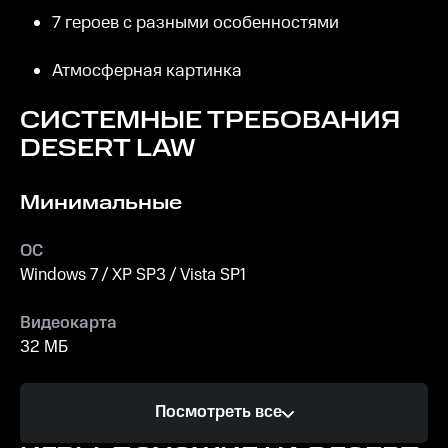
7 героев с разными особенностями
Атмосферная картинка
СИСТЕМНЫЕ ТРЕБОВАНИЯ
DESERT LAW
Минимальные
ОС
Windows 7 / XP SP3 / Vista SP1
Видеокарта
32 МБ
Процессор
Посмотреть все
Pentium III 800 МГц