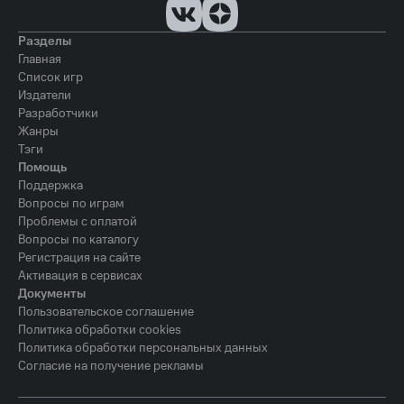
Разделы
Главная
Список игр
Издатели
Разработчики
Жанры
Тэги
Помощь
Поддержка
Вопросы по играм
Проблемы с оплатой
Вопросы по каталогу
Регистрация на сайте
Активация в сервисах
Документы
Пользовательское соглашение
Политика обработки cookies
Политика обработки персональных данных
Согласие на получение рекламы