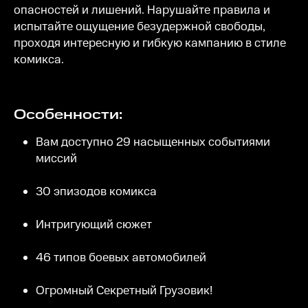
опасностей и лишений. Нарушайте правила и
испытайте ощущение безудержной свободы,
проходя интересную и гибкую кампанию в стиле
комикса.
Особенности:
Вам доступно 29 насыщенных событиями
миссий
30 эпизодов комикса
Интригующий сюжет
46 типов боевых автомобилей
Огромный Секретный Грузовик!