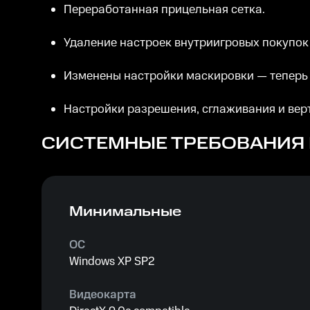
Переработанная прицельная сетка.
Удаление настроек внутриигровых покупок
Изменены настройки маскировки — теперь о
Настройки разрешения, сглаживания и вер
СИСТЕМНЫЕ ТРЕБОВАНИЯ
Минимальные
ОС
Windows XP SP2
Видеокарта