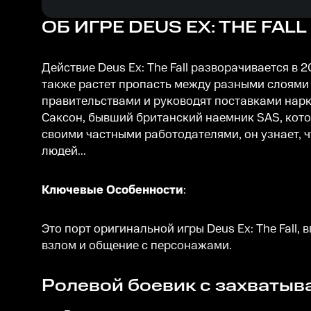
ОБ ИГРЕ
DEUS EX: THE FALL
Действие Deus Ex: The Fall разворачивается в 2
также растет пропасть между разными слоями 
правительствами и руководят поставками нарк
Саксон, бывший британский наемник SAS, кото
своими частными работодателями, он узнает, ч
людей...
Ключевые Особенности
:
Это порт оригинальной игры Deus Ex: The Fall,
взлом и общение с персонажами.
Ролевой боевик с захваты