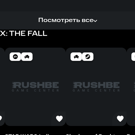
Посмотреть все
: THE FALL