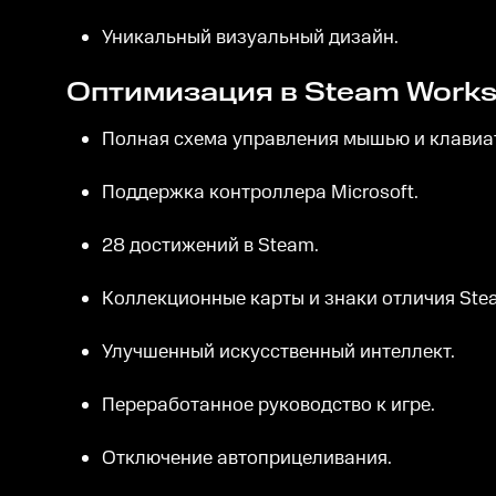
Уникальный визуальный дизайн.
Оптимизация в Steam Works
Полная схема управления мышью и клавиат
Поддержка контроллера Microsoft.
28 достижений в Steam.
Коллекционные карты и знаки отличия Ste
Улучшенный искусственный интеллект.
Переработанное руководство к игре.
Отключение автоприцеливания.