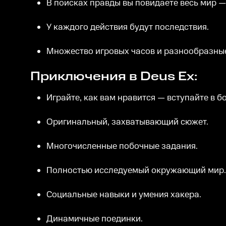
В поисках правды вы повидаете весь мир —
У каждого действия будут последствия.
Множество игровых часов и разнообразны
Приключения в Deus Ex:
Играйте, как вам нравится — вступайте в б
Оригинальный, захватывающий сюжет.
Многочисленные побочные задания.
Полностью исследуемый окружающий мир.
Социальные навыки и умения хакера.
Динамичные поединки.