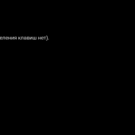
еления клавиш нет).