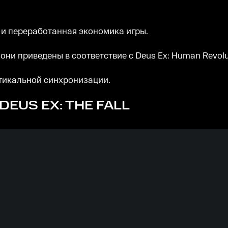
 и переработанная экономика игры.
ни приведены в соответствие с Deus Ex: Human Revolu
тикальной синхронизации.
DEUS EX: THE FALL