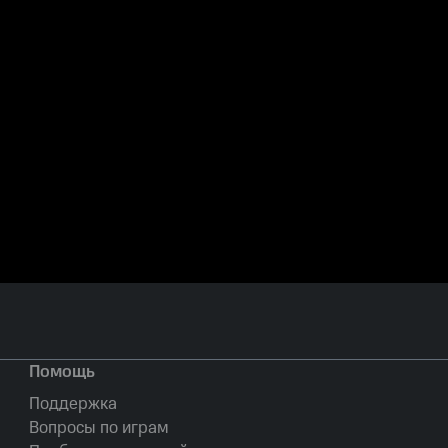
Помощь
Поддержка
Вопросы по играм