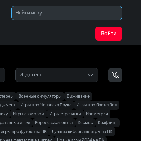
Войти
Издатель
стерны
Военные симуляторы
Выживание
еджмент
Игры про Человека Паука
Игры про баскетбол
мику
Игры с юмором
Игры стрелялки
Изометрия
ративные игры
Королевская битва
Космос
Крафтинг
игры про футбол на ПК
Лучшие киберпанк игры на ПК
аучная фантастика в играх
Новые игры 2024 на ПК