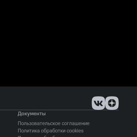
Документы
Пользовательское соглашение
Политика обработки cookies