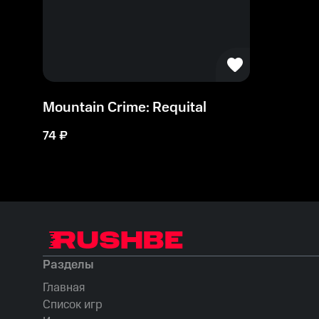
Mountain Crime: Requital
74
₽
Разделы
Главная
Список игр