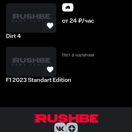
от
24
₽/час
Dirt 4
Нет в наличии
F1 2023 Standart Edition