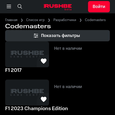
Войти
Главная
Список игр
Разработчики
Codemasters
Codemasters
Показать фильтры
Нет в наличии
F1 2017
Нет в наличии
F1 2023 Champions Edition