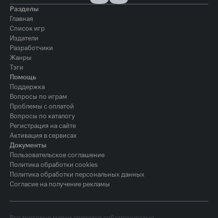
Разделы
Главная
Список игр
Издатели
Разработчики
Жанры
Тэги
Помощь
Поддержка
Вопросы по играм
Проблемы с оплатой
Вопросы по каталогу
Регистрация на сайте
Активация в сервисах
Документы
Пользовательское соглашение
Политика обработки cookies
Политика обработки персональных данных
Согласие на получение рекламы