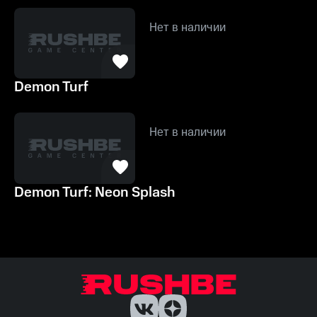
Нет в наличии
Demon Turf
Нет в наличии
Demon Turf: Neon Splash