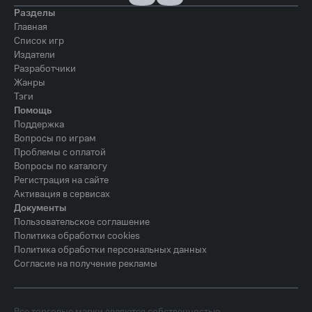
Разделы
Главная
Список игр
Издатели
Разработчики
Жанры
Тэги
Помощь
Поддержка
Вопросы по играм
Проблемы с оплатой
Вопросы по каталогу
Регистрация на сайте
Активация в сервисах
Документы
Пользовательское соглашение
Политика обработки cookies
Политика обработки персональных данных
Согласие на получение рекламы