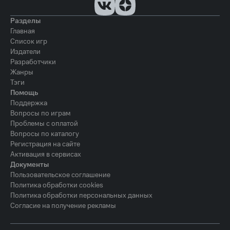
Разделы
Главная
Список игр
Издатели
Разработчики
Жанры
Тэги
Помощь
Поддержка
Вопросы по играм
Проблемы с оплатой
Вопросы по каталогу
Регистрация на сайте
Активация в сервисах
Документы
Пользовательское соглашение
Политика обработки cookies
Политика обработки персональных данных
Согласие на получение рекламы