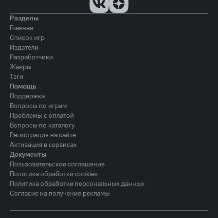
Разделы
Главная
Список игр
Издатели
Разработчики
Жанры
Тэги
Помощь
Поддержка
Вопросы по играм
Проблемы с оплатой
Вопросы по каталогу
Регистрация на сайте
Активация в сервисах
Документы
Пользовательское соглашение
Политика обработки cookies
Политика обработки персональных данных
Согласие на получение рекламы