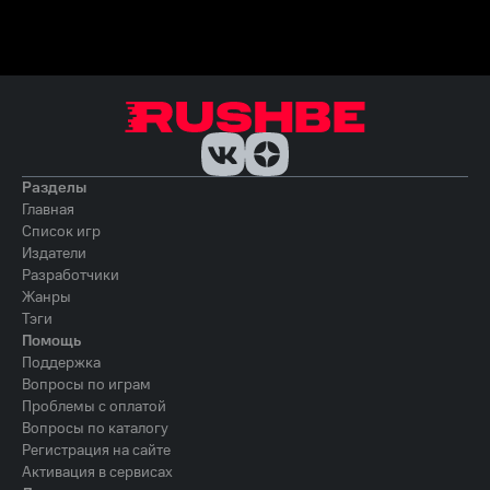
Разделы
Главная
Список игр
Издатели
Разработчики
Жанры
Тэги
Помощь
Поддержка
Вопросы по играм
Проблемы с оплатой
Вопросы по каталогу
Регистрация на сайте
Активация в сервисах