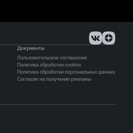
Документы
Пользовательское соглашение
Политика обработки cookies
Политика обработки персональных данных
Согласие на получение рекламы