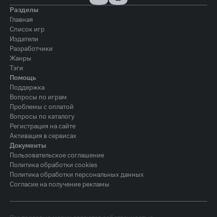
Разделы
Главная
Список игр
Издатели
Разработчики
Жанры
Тэги
Помощь
Поддержка
Вопросы по играм
Проблемы с оплатой
Вопросы по каталогу
Регистрация на сайте
Активация в сервисах
Документы
Пользовательское соглашение
Политика обработки cookies
Политика обработки персональных данных
Согласие на получение рекламы