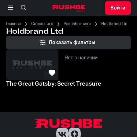
Войти
Главная
Список игр
Разработчики
Holdbrand Ltd
Holdbrand Ltd
Показать фильтры
Нет в наличии
The Great Gatsby: Secret Treasure