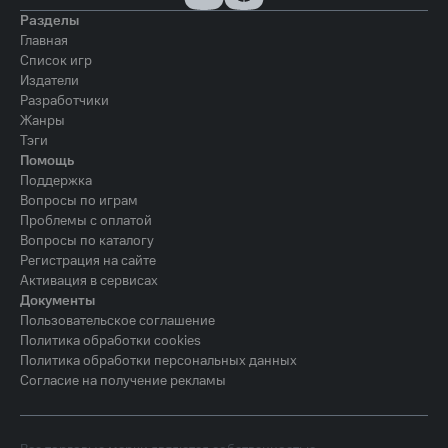
Разделы
Главная
Список игр
Издатели
Разработчики
Жанры
Тэги
Помощь
Поддержка
Вопросы по играм
Проблемы с оплатой
Вопросы по каталогу
Регистрация на сайте
Активация в сервисах
Документы
Пользовательское соглашение
Политика обработки cookies
Политика обработки персональных данных
Согласие на получение рекламы