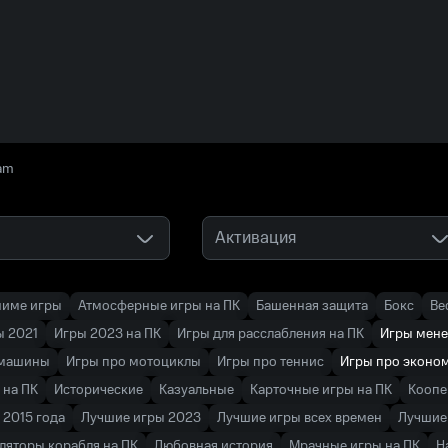
am
Активация
ниме игры
Атмосферные игры на ПК
Башенная защита
Бокс
Ве
ы 2021
Игры 2023 на ПК
Игры для расслабления на ПК
Игры мен
 машины
Игры про мотоциклы
Игры про теннис
Игры про эконо
 на ПК
Исторические
Казуальные
Карточные игры на ПК
Коопе
 2015 года
Лучшие игры 2023
Лучшие игры всех времен
Лучшие 
ляторы корабля на ПК
Любовная история
Мрачные игры на ПК
Н