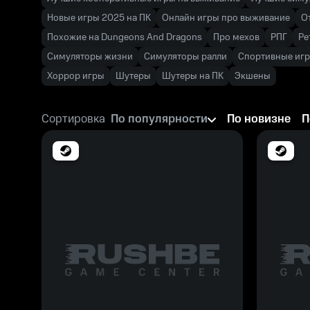
Новые игры 2025 на ПК
Онлайн игры про выживание
О
Похожие на Dungeons And Dragons
Про мехов
РПГ
Ре
Симуляторы жизни
Симуляторы ралли
Спортивные иг
Хоррор игры
Шутеры
Шутеры на ПК
Экшены
Сортировка
По популярности
По новизне
П