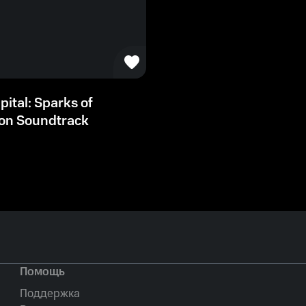
pital: Sparks of
ion Soundtrack
Помощь
Поддержка