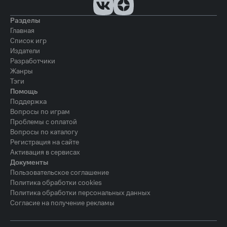
Разделы
Главная
Список игр
Издатели
Разработчики
Жанры
Тэги
Помощь
Поддержка
Вопросы по играм
Проблемы с оплатой
Вопросы по каталогу
Регистрация на сайте
Активация в сервисах
Документы
Пользовательское соглашение
Политика обработки cookies
Политика обработки персональных данных
Согласие на получение рекламы