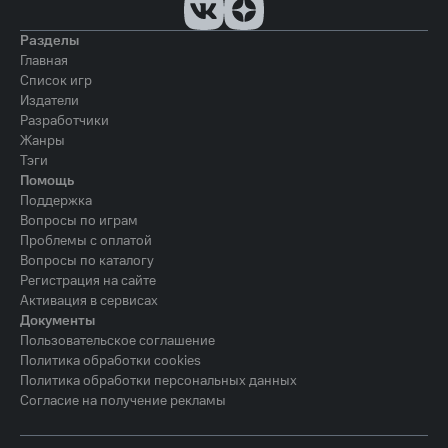
Разделы
Главная
Список игр
Издатели
Разработчики
Жанры
Тэги
Помощь
Поддержка
Вопросы по играм
Проблемы с оплатой
Вопросы по каталогу
Регистрация на сайте
Активация в сервисах
Документы
Пользовательское соглашение
Политика обработки cookies
Политика обработки персональных данных
Согласие на получение рекламы