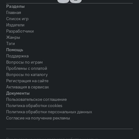
Разделы
Главная
Список игр
Издатели
Разработчики
Жанры
Тэги
Помощь
Поддержка
Вопросы по играм
Проблемы с оплатой
Вопросы по каталогу
Регистрация на сайте
Активация в сервисах
Документы
Пользовательское соглашение
Политика обработки cookies
Политика обработки персональных данных
Согласие на получение рекламы