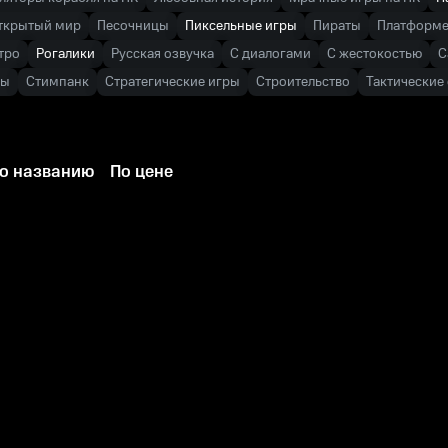
ткрытый мир
Песочницы
Пиксельные игры
Пираты
Платформ
тро
Рогалики
Русская озвучка
С диалогами
С жестокостью
С
ры
Стимпанк
Стратегические игры
Строительство
Тактические
о названию
По цене