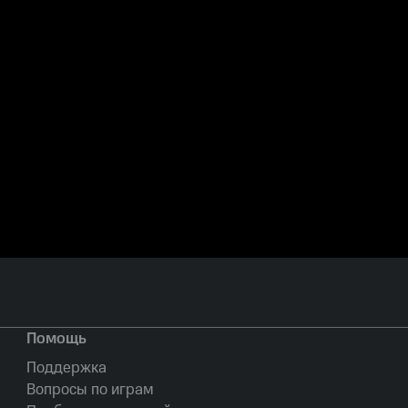
Помощь
Поддержка
Вопросы по играм