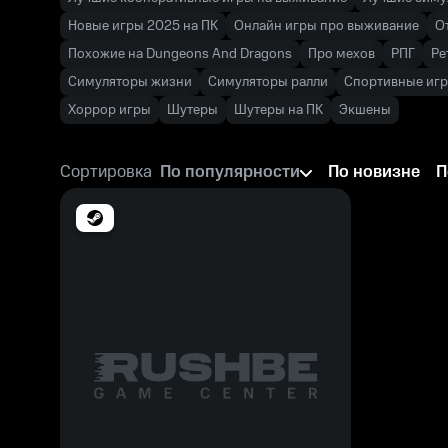
Новые игры 2025 на ПК
Онлайн игры про выживание
О
Похожие на Dungeons And Dragons
Про мехов
РПГ
Ре
Симуляторы жизни
Симуляторы ралли
Спортивные иг
Хоррор игры
Шутеры
Шутеры на ПК
Экшены
Сортировка
По популярности
По новизне
П