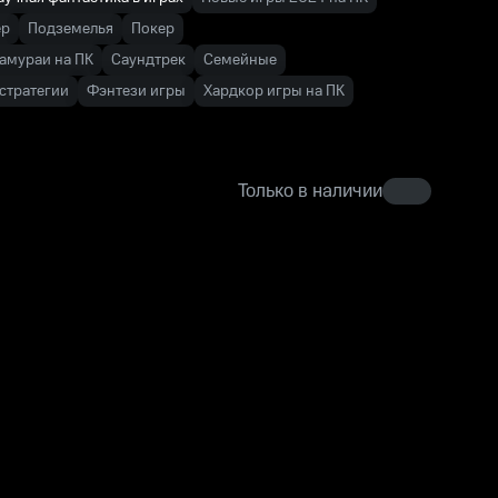
ер
Подземелья
Покер
амураи на ПК
Саундтрек
Семейные
 стратегии
Фэнтези игры
Хардкор игры на ПК
Только в наличии