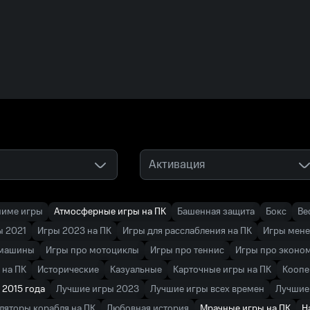
Активация
ниме игры
Атмосферные игры на ПК
Башенная защита
Бокс
Ве
ы 2021
Игры 2023 на ПК
Игры для расслабления на ПК
Игры мен
 машины
Игры про мотоциклы
Игры про теннис
Игры про эконо
 на ПК
Исторические
Казуальные
Карточные игры на ПК
Коопе
 2015 года
Лучшие игры 2023
Лучшие игры всех времен
Лучшие 
ляторы корабля на ПК
Любовная история
Мрачные игры на ПК
Н