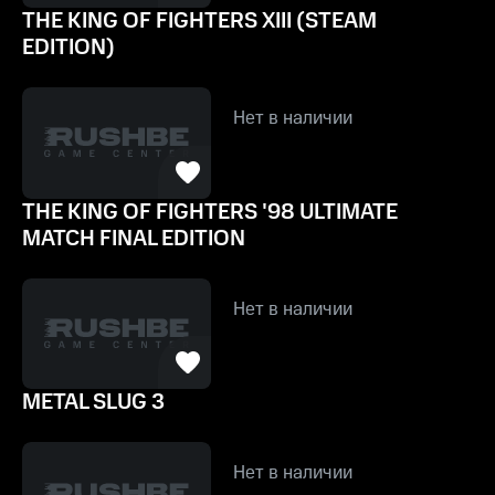
THE KING OF FIGHTERS XIII (STEAM
EDITION)
Нет в наличии
THE KING OF FIGHTERS '98 ULTIMATE
MATCH FINAL EDITION
Нет в наличии
METAL SLUG 3
Нет в наличии