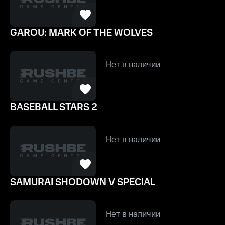
GAROU: MARK OF THE WOLVES
Нет в наличии
BASEBALL STARS 2
Нет в наличии
SAMURAI SHODOWN V SPECIAL
Нет в наличии