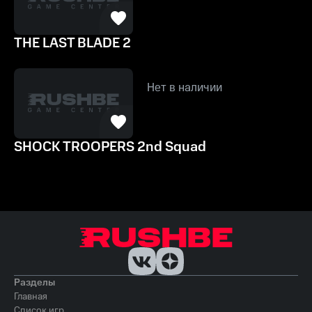
THE LAST BLADE 2
Нет в наличии
SHOCK TROOPERS 2nd Squad
Разделы
Главная
Список игр