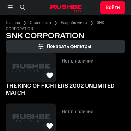
Войти
Главная
Список игр
Разработчики
SNK
CORPORATION
SNK CORPORATION
Показать фильтры
Нет в наличии
THE KING OF FIGHTERS 2002 UNLIMITED
MATCH
Нет в наличии