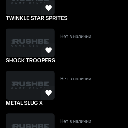
TWINKLE STAR SPRITES
Нет в наличии
SHOCK TROOPERS
Нет в наличии
METAL SLUG X
Нет в наличии