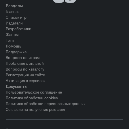
Разделы
Главная
Список игр
Издатели
Разработчики
Жанры
Тэги
Помощь
Поддержка
Вопросы по играм
Проблемы с оплатой
Вопросы по каталогу
Регистрация на сайте
Активация в сервисах
Документы
Пользовательское соглашение
Политика обработки cookies
Политика обработки персональных данных
Согласие на получение рекламы