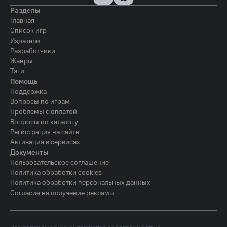
Разделы
Главная
Список игр
Издатели
Разработчики
Жанры
Тэги
Помощь
Поддержка
Вопросы по играм
Проблемы с оплатой
Вопросы по каталогу
Регистрация на сайте
Активация в сервисах
Документы
Пользовательское соглашение
Политика обработки cookies
Политика обработки персональных данных
Согласие на получение рекламы