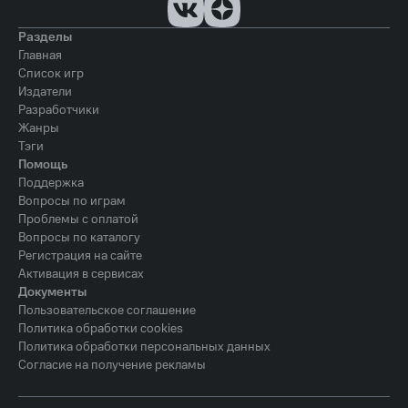
Разделы
Главная
Список игр
Издатели
Разработчики
Жанры
Тэги
Помощь
Поддержка
Вопросы по играм
Проблемы с оплатой
Вопросы по каталогу
Регистрация на сайте
Активация в сервисах
Документы
Пользовательское соглашение
Политика обработки cookies
Политика обработки персональных данных
Согласие на получение рекламы