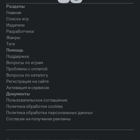
Разделы
Главная
Список игр
Издатели
Разработчики
Жанры
Тэги
Помощь
Поддержка
Вопросы по играм
Проблемы с оплатой
Вопросы по каталогу
Регистрация на сайте
Активация в сервисах
Документы
Пользовательское соглашение
Политика обработки cookies
Политика обработки персональных данных
Согласие на получение рекламы