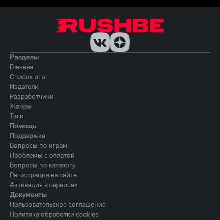
Разделы
Главная
Список игр
Издатели
Разработчики
Жанры
Тэги
Помощь
Поддержка
Вопросы по играм
Проблемы с оплатой
Вопросы по каталогу
Регистрация на сайте
Активация в сервисах
Документы
Пользовательское соглашение
Политика обработки cookies